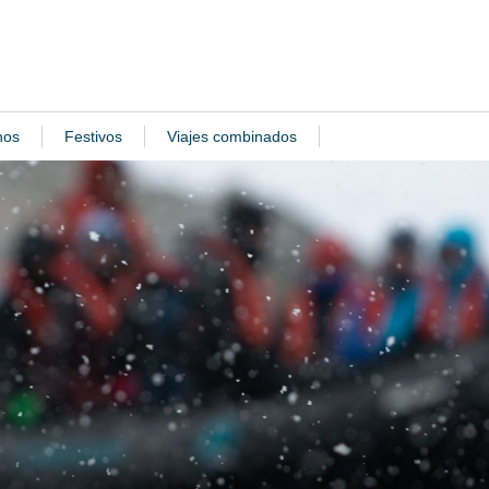
nos
Festivos
Viajes combinados