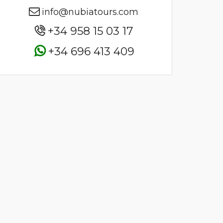
info@nubiatours.com
+34 958 15 03 17
+34 696 413 409