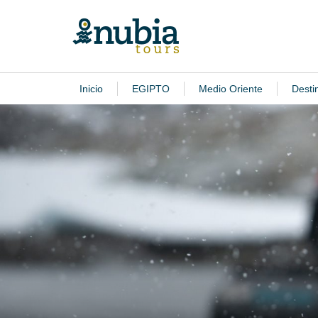
Inicio
EGIPTO
Medio Oriente
Desti