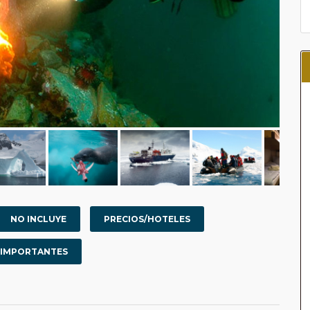
NO INCLUYE
PRECIOS/HOTELES
 IMPORTANTES