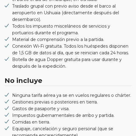
Traslado grupal con previo aviso desde el barco al
aeropuerto en Ushuaia (directamente después del
desembarco).
Todos los impuesto misceláneos de servicios y
portuarios durante el programa.
Material de comprensión previo a la partida.
Conexión Wi-Fi gratuita. Todos los huéspedes disponen
de 1,5 GB de datos al día, que se reinician cada 24 horas.
Botella de agua Dopper gratuita para usar durante y
después de la expedición.
No incluye
Ninguna tarifa aérea ya se en vuelos regulares o chárter.
Gestiones previas o posteriores en tierra.
Gastos de pasaporte y visa.
Impuestos gubernamentales de arribo y partida.
Comidas en tierra.
Equipaje, cancelación y seguro personal (que se
recomienda encarecidamente).