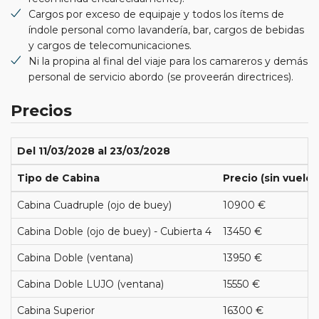
Cargos por exceso de equipaje y todos los ítems de
índole personal como lavandería, bar, cargos de bebidas
y cargos de telecomunicaciones.
Ni la propina al final del viaje para los camareros y demás
personal de servicio abordo (se proveerán directrices).
Precios
Del 11/03/2028 al 23/03/2028
Tipo de Cabina
Precio (sin vuelos
Cabina Cuadruple (ojo de buey)
10900 €
Cabina Doble (ojo de buey) - Cubierta 4
13450 €
Cabina Doble (ventana)
13950 €
Cabina Doble LUJO (ventana)
15550 €
Cabina Superior
16300 €