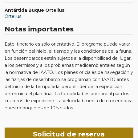
Antártida Buque Ortelius:
Ortelius
Notas importantes
Este itinerario es sólo orientativo. El programa puede variar
en función del hielo, el tiempo y las condiciones de la fauna.
Los desembarcos están sujetos a la disponibilidad del lugar,
a los permisos y a los problemas medioambientales según
la normativa de IAATO. Los planes oficiales de navegación y
las franjas de desembarco se programan con IAATO antes
del inicio de la temporada, pero el líder de la expedición
determina el plan final. La flexibilidad es primordial para los
cruceros de expedición. La velocidad media de crucero para
nuestro buque es de 10,5 nudos.
Solicitud de reserva