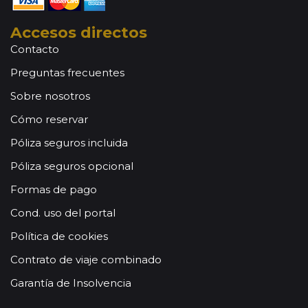
Accesos directos
Contacto
Preguntas frecuentes
Sobre nosotros
Cómo reservar
Póliza seguros incluida
Póliza seguros opcional
Formas de pago
Cond. uso del portal
Política de cookies
Contrato de viaje combinado
Garantía de Insolvencia