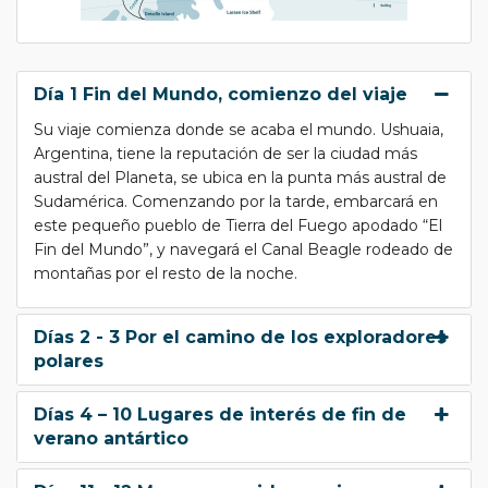
Día 1 Fin del Mundo, comienzo del viaje
Su viaje comienza donde se acaba el mundo. Ushuaia,
Argentina, tiene la reputación de ser la ciudad más
austral del Planeta, se ubica en la punta más austral de
Sudamérica. Comenzando por la tarde, embarcará en
este pequeño pueblo de Tierra del Fuego apodado “El
Fin del Mundo”, y navegará el Canal Beagle rodeado de
montañas por el resto de la noche.
Días 2 - 3 Por el camino de los exploradores
polares
Días 4 – 10 Lugares de interés de fin de
verano antártico