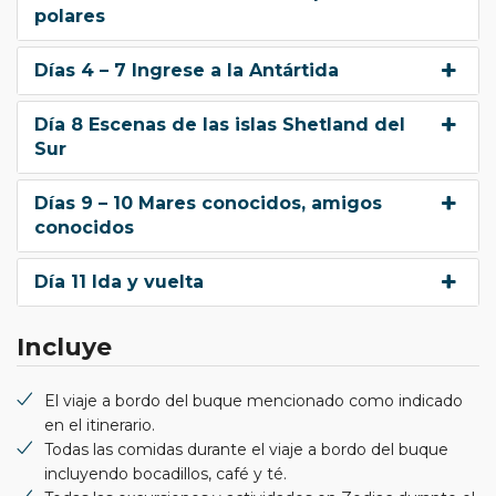
polares
Días 4 – 7 Ingrese a la Antártida
Día 8 Escenas de las islas Shetland del
Sur
Días 9 – 10 Mares conocidos, amigos
conocidos
Día 11 Ida y vuelta
Incluye
El viaje a bordo del buque mencionado como indicado
en el itinerario.
Todas las comidas durante el viaje a bordo del buque
incluyendo bocadillos, café y té.