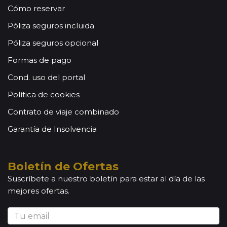
Cómo reservar
Póliza seguros incluida
Póliza seguros opcional
Formas de pago
Cond. uso del portal
Política de cookies
Contrato de viaje combinado
Garantía de Insolvencia
Boletín de Ofertas
Suscríbete a nuestro boletín para estar al día de las
mejores ofertas.