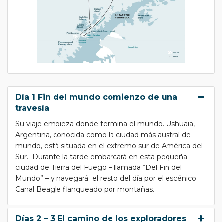
Día 1 Fin del mundo comienzo de una
travesía
Su viaje empieza donde termina el mundo. Ushuaia,
Argentina, conocida como la ciudad más austral de
mundo, está situada en el extremo sur de América del
Sur. Durante la tarde embarcará en esta pequeña
ciudad de Tierra del Fuego – llamada “Del Fin del
Mundo” – y navegará el resto del día por el escénico
Canal Beagle flanqueado por montañas.
Días 2 – 3 El camino de los exploradores