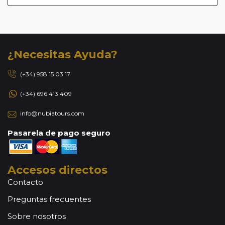
¿Necesitas Ayuda?
(+34) 958 15 03 17
(+34) 696 413 409
info@nubiatours.com
Pasarela de pago seguro
Accesos directos
Contacto
Preguntas frecuentes
Sobre nosotros