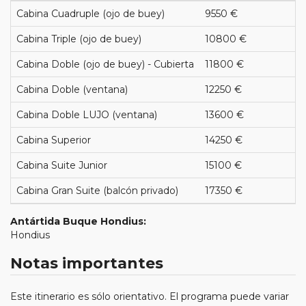
Cabina Cuadruple (ojo de buey)
9550 €
Cabina Triple (ojo de buey)
10800 €
Cabina Doble (ojo de buey) - Cubierta
11800 €
Cabina Doble (ventana)
12250 €
Cabina Doble LUJO (ventana)
13600 €
Cabina Superior
14250 €
Cabina Suite Junior
15100 €
Cabina Gran Suite (balcón privado)
17350 €
Antártida Buque Hondius:
Hondius
Notas importantes
Este itinerario es sólo orientativo. El programa puede variar