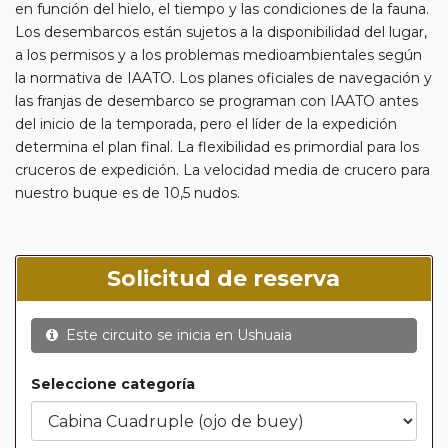
en función del hielo, el tiempo y las condiciones de la fauna.
Los desembarcos están sujetos a la disponibilidad del lugar,
a los permisos y a los problemas medioambientales según
la normativa de IAATO. Los planes oficiales de navegación y
las franjas de desembarco se programan con IAATO antes
del inicio de la temporada, pero el líder de la expedición
determina el plan final. La flexibilidad es primordial para los
cruceros de expedición. La velocidad media de crucero para
nuestro buque es de 10,5 nudos.
Solicitud de reserva
Este circuito se inicia en
Ushuaia
Seleccione categoría