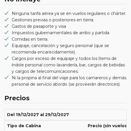
Ninguna tarifa aérea ya se en vuelos regulares o chárter.
Gestiones previas o posteriores en tierra.
Gastos de pasaporte y visa
Impuestos gubernamentales de arribo y partida
Comidas en tierra.
Equipaje, cancelación y seguro personal (que se
recomienda encarecidamente).
Cargos por exceso de equipaje y todos los ítems de
índole personal como lavandería, bar, cargos de bebidas
y cargos de telecomunicaciones.
Ni la propina al final del viaje para los camareros y demás
personal de servicio abordo (se proveerán directrices).
Precios
Del 19/12/2027 al 29/12/2027
Tipo de Cabina
Precio (sin vuelos)