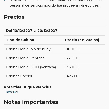
personal de servicio abordo (se proveerán directrices).
Precios
Del 10/12/2027 al 20/12/2027
Tipo de Cabina
Precio (sin vuelos)
Cabina Doble (ojo de buey)
11800 €
Cabina Doble (ventana)
12250 €
Cabina Doble LUJO (ventana)
13600 €
Cabina Superior
14250 €
Antártida Buque Plancius:
Plancius
Notas importantes