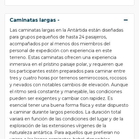
Caminatas largas -
Las caminatas largas en la Antártida están diseñadas
para grupos pequeños de hasta 24 pasajeros,
acompañados por al menos dos miembros del
personal de expedición con experiencia en este
terreno. Estas caminatas ofrecen una experiencia
inmersiva en el prístino paisaje polar, y requieren que
los participantes estén preparados para caminar entre
tres y cuatro horas por terrenos semirrocosos, rocosos
y nevados con notables cambios de elevación. Aunque
el ritmo será constante y manejable, las condiciones
pueden ser exigentes y cambiar con rapidez. Es
esencial tener una buena forma física y estar dispuesto
a caminar durante largos periodos. La duración total
variará en función de las condiciones del lugar y de la
exploración de las extensiones vírgenes de la
naturaleza antártica. Para aquellos que prefieran no