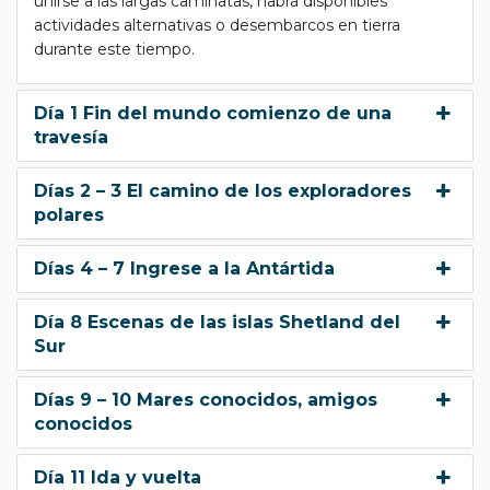
unirse a las largas caminatas, habrá disponibles
actividades alternativas o desembarcos en tierra
durante este tiempo.
Día 1 Fin del mundo comienzo de una
travesía
Días 2 – 3 El camino de los exploradores
polares
Días 4 – 7 Ingrese a la Antártida
Día 8 Escenas de las islas Shetland del
Sur
Días 9 – 10 Mares conocidos, amigos
conocidos
Día 11 Ida y vuelta