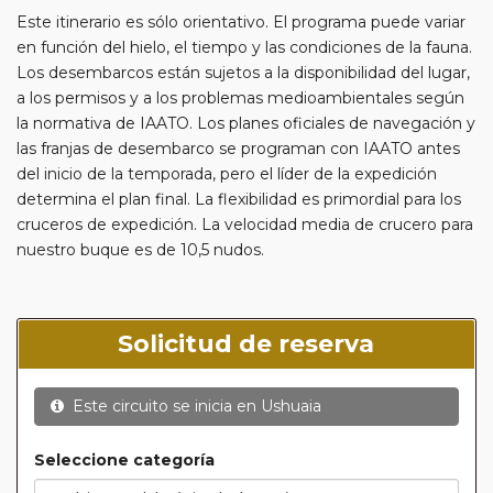
Este itinerario es sólo orientativo. El programa puede variar
en función del hielo, el tiempo y las condiciones de la fauna.
Los desembarcos están sujetos a la disponibilidad del lugar,
a los permisos y a los problemas medioambientales según
la normativa de IAATO. Los planes oficiales de navegación y
las franjas de desembarco se programan con IAATO antes
del inicio de la temporada, pero el líder de la expedición
determina el plan final. La flexibilidad es primordial para los
cruceros de expedición. La velocidad media de crucero para
nuestro buque es de 10,5 nudos.
Solicitud de reserva
Este circuito se inicia en
Ushuaia
Seleccione categoría