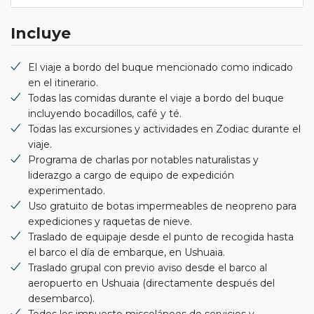
Incluye
El viaje a bordo del buque mencionado como indicado
en el itinerario.
Todas las comidas durante el viaje a bordo del buque
incluyendo bocadillos, café y té.
Todas las excursiones y actividades en Zodiac durante el
viaje.
Programa de charlas por notables naturalistas y
liderazgo a cargo de equipo de expedición
experimentado.
Uso gratuito de botas impermeables de neopreno para
expediciones y raquetas de nieve.
Traslado de equipaje desde el punto de recogida hasta
el barco el día de embarque, en Ushuaia.
Traslado grupal con previo aviso desde el barco al
aeropuerto en Ushuaia (directamente después del
desembarco).
Todos los impuesto misceláneos de servicios y