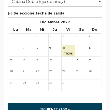
Seleccione fecha de salida
Diciembre 2027
Lu
Ma
Mi
Ju
Vi
Sa
Do
1
2
3
4
5
29
30
6
7
8
9
10
11
12
11800€
13
14
15
16
17
18
19
20
21
22
23
24
25
26
27
28
29
30
31
32
33
SIGUIENTE PASO »