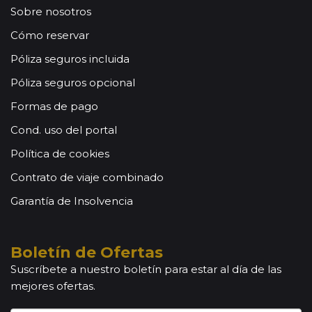
Sobre nosotros
Cómo reservar
Póliza seguros incluida
Póliza seguros opcional
Formas de pago
Cond. uso del portal
Política de cookies
Contrato de viaje combinado
Garantía de Insolvencia
Boletín de Ofertas
Suscríbete a nuestro boletín para estar al día de las
mejores ofertas.