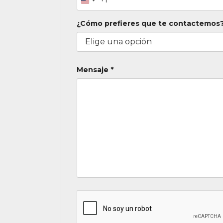
+1
¿Cómo prefieres que te contactemos?
Mensaje *