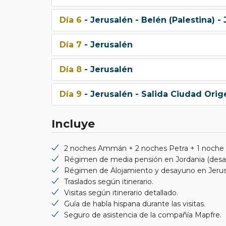
Día 6
- Jerusalén - Belén (Palestina) -
Día 7
- Jerusalén
Día 8
- Jerusalén
Día 9
- Jerusalén - Salida Ciudad Orig
Incluye
2 noches Ammán + 2 noches Petra + 1 noche 
Régimen de media pensión en Jordania (desay
Régimen de Alojamiento y desayuno en Jerus
Traslados según itinerario.
Visitas según itinerario detallado.
Guía de habla hispana durante las visitas.
Seguro de asistencia de la compañía Mapfre.