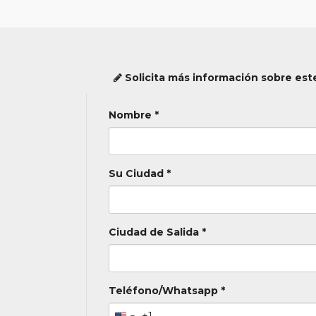
Solicita más información sobre este
Nombre *
Su Ciudad *
Ciudad de Salida *
Teléfono/Whatsapp *