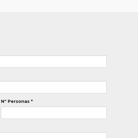
Nº Personas *