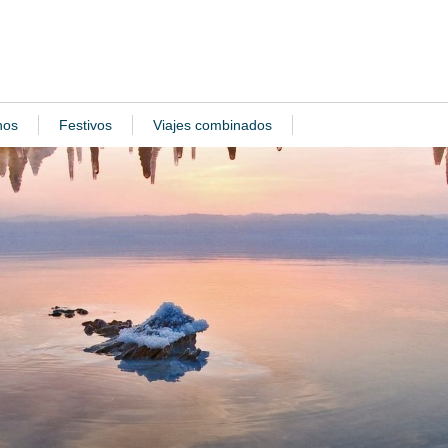
nos
Festivos
Viajes combinados