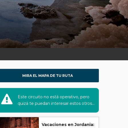
MIRA EL MAPA DE TU RUTA
Este circuito no está operativo, pero
quizá te puedan interesar estos otros...
Vacaciones en Jordania: