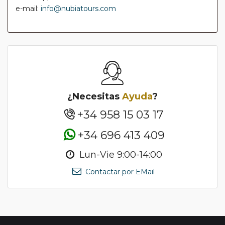
e-mail:
info@nubiatours.com
¿Necesitas
Ayuda
?
+34 958 15 03 17
+34 696 413 409
Lun-Vie 9:00-14:00
Contactar por EMail