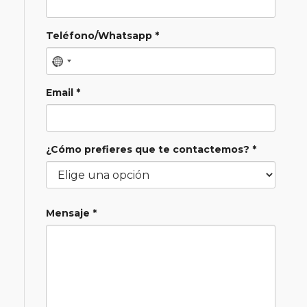
Teléfono/Whatsapp *
Email *
¿Cómo prefieres que te contactemos? *
Mensaje *