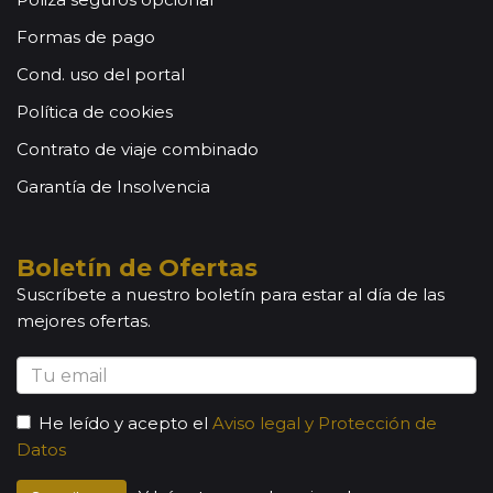
Formas de pago
Cond. uso del portal
Política de cookies
Contrato de viaje combinado
Garantía de Insolvencia
Boletín de Ofertas
Suscríbete a nuestro boletín para estar al día de las
mejores ofertas.
He leído y acepto el
Aviso legal y Protección de
Datos