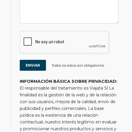
Todos los datos son obligatorios.
INFORMACIÓN BÁSICA SOBRE PRIVACIDAD:
El responsable del tratamiento es Viajata Sl La
finalidad es la gestión de la web y de la relación
con sus usuarios, mejora de la calidad, envío de
publicidad y perfiles comerciales. La base
jurídica es la existencia de una relación
contractual, nuestro interés legítimo en evaluar
y promocionar nuestros productos y servicios y