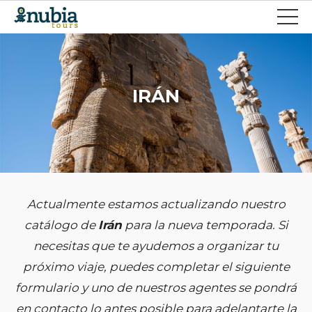
IRÁN
Actualmente estamos actualizando nuestro
catálogo de
Irán
para la nueva temporada. Si
necesitas que te ayudemos a organizar tu
próximo viaje, puedes completar el siguiente
formulario y uno de nuestros agentes se pondrá
en contacto lo antes posible para adelantarte la