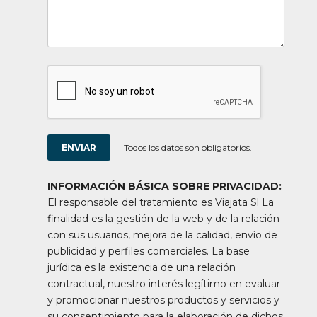
Todos los datos son obligatorios.
INFORMACIÓN BÁSICA SOBRE PRIVACIDAD:
El responsable del tratamiento es Viajata Sl La
finalidad es la gestión de la web y de la relación
con sus usuarios, mejora de la calidad, envío de
publicidad y perfiles comerciales. La base
jurídica es la existencia de una relación
contractual, nuestro interés legítimo en evaluar
y promocionar nuestros productos y servicios y
su consentimiento para la elaboración de dichos