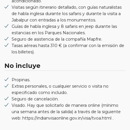
acondicionado.
Visitas según itinerario detallado, con guías naturalistas
de habla inglesa durante los safaris y durante la visita a
Jabalpur con entradas a los monumentos.
Guías de habla inglesa y 8 safaris en jeep durante las
estancias en los Parques Nacionales.
Seguro de asistencia de la compañía Mapfre.
Tasas aéreas hasta 310 € (a confirmar con la emisión de
los billetes).
No incluye
Propinas.
Extras personales, o cualquier servicio o visita no
especificado como incluido.
Seguro de cancelación.
Visado. Hay que solicitarlo de manera online (mínimo
una semana antes de la salida) a través de la siguiente
web: https://indianvisaonline.gov.in/visa/tvoa.html .