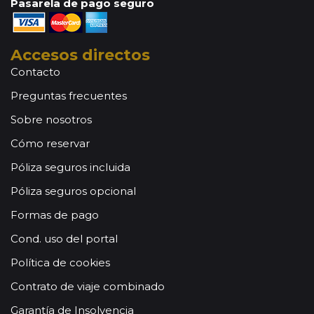
Pasarela de pago seguro
Accesos directos
Contacto
Preguntas frecuentes
Sobre nosotros
Cómo reservar
Póliza seguros incluida
Póliza seguros opcional
Formas de pago
Cond. uso del portal
Política de cookies
Contrato de viaje combinado
Garantía de Insolvencia