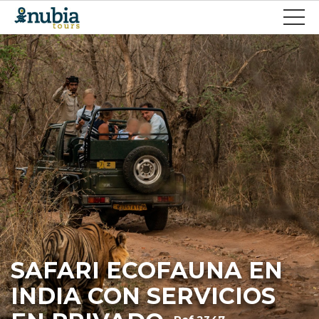
SAFARI ECOFAUNA EN
INDIA CON SERVICIOS