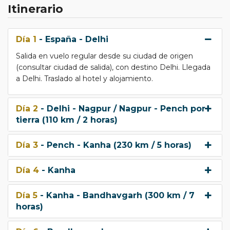
Itinerario
Día 1
- España - Delhi
Salida en vuelo regular desde su ciudad de origen
(consultar ciudad de salida), con destino Delhi. Llegada
a Delhi. Traslado al hotel y alojamiento.
Día 2
- Delhi - Nagpur / Nagpur - Pench por
tierra (110 km / 2 horas)
Día 3
- Pench - Kanha (230 km / 5 horas)
Día 4
- Kanha
Día 5
- Kanha - Bandhavgarh (300 km / 7
horas)