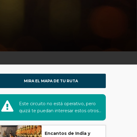
MIRA EL MAPA DE TU RUTA
Este circuito no está operativo, pero
quizá te puedan interesar estos otros...
Encantos de India y