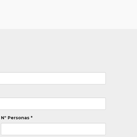
Nº Personas *