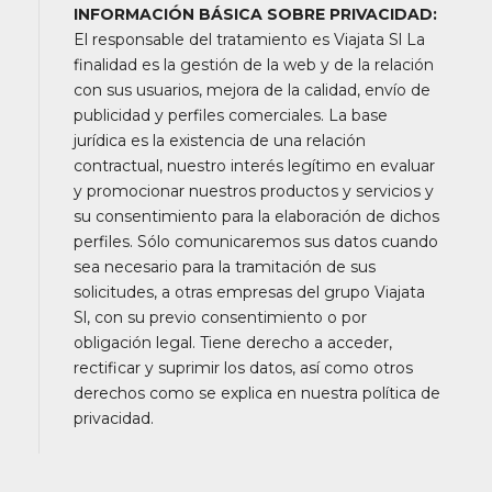
INFORMACIÓN BÁSICA SOBRE PRIVACIDAD:
El responsable del tratamiento es Viajata Sl La
finalidad es la gestión de la web y de la relación
con sus usuarios, mejora de la calidad, envío de
publicidad y perfiles comerciales. La base
jurídica es la existencia de una relación
contractual, nuestro interés legítimo en evaluar
y promocionar nuestros productos y servicios y
su consentimiento para la elaboración de dichos
perfiles. Sólo comunicaremos sus datos cuando
sea necesario para la tramitación de sus
solicitudes, a otras empresas del grupo Viajata
Sl, con su previo consentimiento o por
obligación legal. Tiene derecho a acceder,
rectificar y suprimir los datos, así como otros
derechos como se explica en nuestra política de
privacidad.