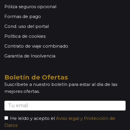
Póliza seguros opcional
Formas de pago
Cond. uso del portal
Política de cookies
Contrato de viaje combinado
Garantía de Insolvencia
Boletín de Ofertas
Suscríbete a nuestro boletín para estar al día de las
mejores ofertas.
He leído y acepto el
Aviso legal y Protección de
Datos