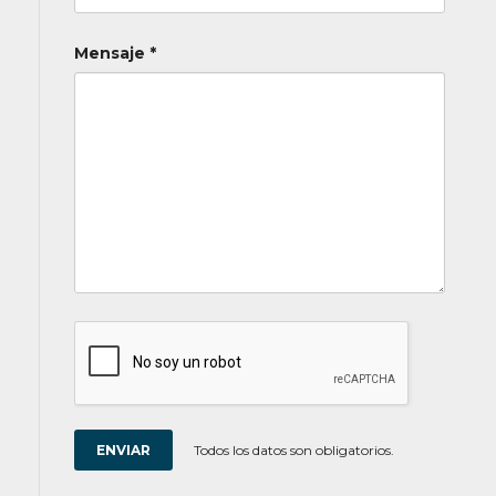
Mensaje *
Todos los datos son obligatorios.