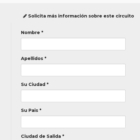
Solicita más información sobre este circuito
Nombre *
Apellidos *
Su Ciudad *
Su Pais *
Ciudad de Salida *