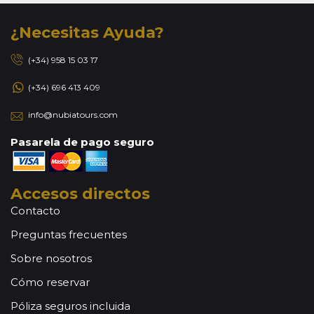
¿Necesitas Ayuda?
(+34) 958 15 03 17
(+34) 696 413 409
info@nubiatours.com
Pasarela de pago seguro
Accesos directos
Contacto
Preguntas frecuentes
Sobre nosotros
Cómo reservar
Póliza seguros incluida