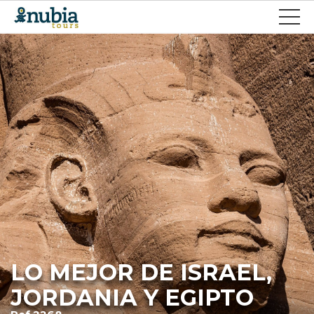
LO MEJOR DE ISRAEL,
JORDANIA Y EGIPTO