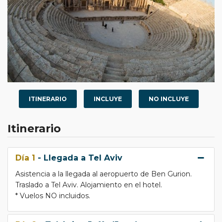
ITINERARIO
INCLUYE
NO INCLUYE
Itinerario
Día 1
- Llegada a Tel Aviv
Asistencia a la llegada al aeropuerto de Ben Gurion.
Traslado a Tel Aviv. Alojamiento en el hotel.
* Vuelos NO incluidos.