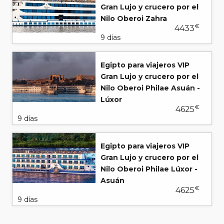
Gran Lujo y crucero por el
Nilo Oberoi Zahra
€
4433
9 días
Egipto para viajeros VIP
Gran Lujo y crucero por el
Nilo Oberoi Philae Asuán -
Lúxor
€
4625
9 días
Egipto para viajeros VIP
Gran Lujo y crucero por el
Nilo Oberoi Philae Lúxor -
Asuán
€
4625
9 días