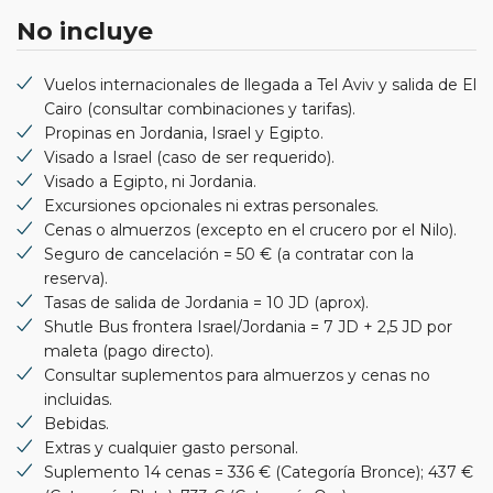
No incluye
Vuelos internacionales de llegada a Tel Aviv y salida de El
Cairo (consultar combinaciones y tarifas).
Propinas en Jordania, Israel y Egipto.
Visado a Israel (caso de ser requerido).
Visado a Egipto, ni Jordania.
Excursiones opcionales ni extras personales.
Cenas o almuerzos (excepto en el crucero por el Nilo).
Seguro de cancelación = 50 € (a contratar con la
reserva).
Tasas de salida de Jordania = 10 JD (aprox).
Shutle Bus frontera Israel/Jordania = 7 JD + 2,5 JD por
maleta (pago directo).
Consultar suplementos para almuerzos y cenas no
incluidas.
Bebidas.
Extras y cualquier gasto personal.
Suplemento 14 cenas = 336 € (Categoría Bronce); 437 €