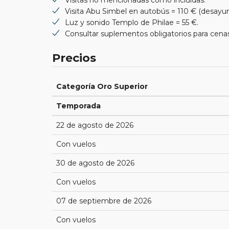
Visita Abu Simbel en autobús = 110 € (desayun
Luz y sonido Templo de Philae = 55 €.
Consultar suplementos obligatorios para cen
Precios
Categoría Oro Superior
Temporada
22 de agosto de 2026
Con vuelos
30 de agosto de 2026
Con vuelos
07 de septiembre de 2026
Con vuelos