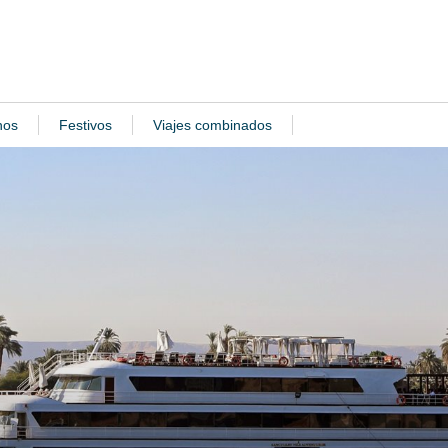
nos
Festivos
Viajes combinados