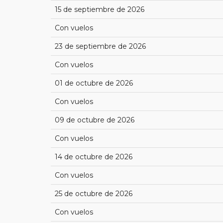
15 de septiembre de 2026
Con vuelos
23 de septiembre de 2026
Con vuelos
01 de octubre de 2026
Con vuelos
09 de octubre de 2026
Con vuelos
14 de octubre de 2026
Con vuelos
25 de octubre de 2026
Con vuelos