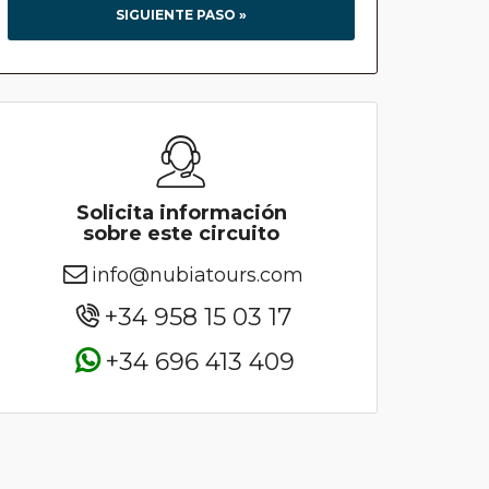
SIGUIENTE PASO »
Solicita información
sobre este circuito
info@nubiatours.com
+34 958 15 03 17
+34 696 413 409