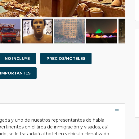
NO INCLUYE
PRECIOS/HOTELES
 IMPORTANTES
legada y uno de nuestros representantes de habla
pertinentes en el área de inmigración y visados, así
, se le trasladará al hotel en vehículo climatizado.