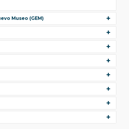
nuevo Museo (GEM)