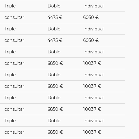
Triple
Doble
Individual
consultar
4475 €
6050 €
Triple
Doble
Individual
consultar
4475 €
6050 €
Triple
Doble
Individual
consultar
6850 €
10037 €
Triple
Doble
Individual
consultar
6850 €
10037 €
Triple
Doble
Individual
consultar
6850 €
10037 €
Triple
Doble
Individual
consultar
6850 €
10037 €