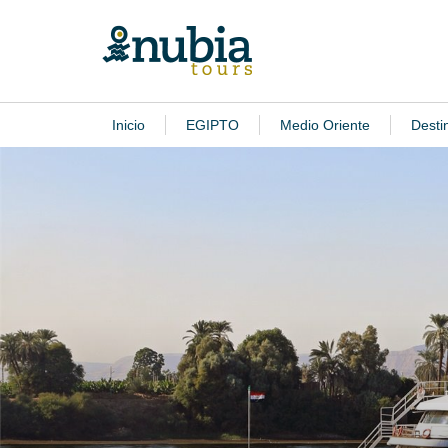
Inicio
EGIPTO
Medio Oriente
Desti