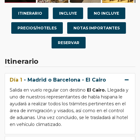
ITINERARIO
INCLUYE
NO INCLUYE
PRECIOS/HOTELES
NOTAS IMPORTANTES
RESERVAR
Itinerario
Día 1
- Madrid o Barcelona - El Cairo
Salida en vuelo regular con destino
El Cairo.
Llegada y
uno de nuestros representantes de habla hispana le
ayudará a realizar todos los trámites pertinentes en el
área de inmigración y visados, así como en el control
de aduanas. Una vez concluido, se le trasladará al hotel
en vehículo climatizado.