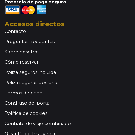
Pasarela de pago seguro
Accesos directos
Contacto
Preguntas frecuentes
Sobre nosotros
Cómo reservar
Póliza seguros incluida
Póliza seguros opcional
Formas de pago
Cond. uso del portal
Política de cookies
Contrato de viaje combinado
Garantía de Insolvencia