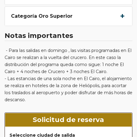
Categoría Oro Superior
Notas importantes
- Para las salidas en domingo , las visitas programadas en El
Cairo se realizan a la vuelta del crucero. En este caso la
distribución del programa queda como sigue: 1 noche El
Cairo + 4 noches de Crucero + 3 noches El Cairo.
- Las estancias de una sola noche en El Cairo, el alojamiento
se realiza en hoteles de la zona de Heliópolis, para acortar
los traslados al aeropuerto y poder disfrutar de más horas de
descanso.
Solicitud de reserva
Seleccione ciudad de salida