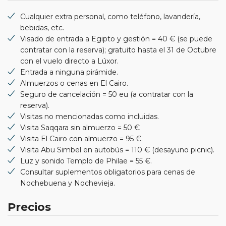
Cualquier extra personal, como teléfono, lavandería,
bebidas, etc.
Visado de entrada a Egipto y gestión = 40 € (se puede
contratar con la reserva); gratuito hasta el 31 de Octubre
con el vuelo directo a Lúxor.
Entrada a ninguna pirámide.
Almuerzos o cenas en El Cairo.
Seguro de cancelación = 50 eu (a contratar con la
reserva).
Visitas no mencionadas como incluidas.
Visita Saqqara sin almuerzo = 50 €
Visita El Cairo con almuerzo = 95 €.
Visita Abu Simbel en autobús = 110 € (desayuno picnic).
Luz y sonido Templo de Philae = 55 €.
Consultar suplementos obligatorios para cenas de
Nochebuena y Nochevieja.
Precios