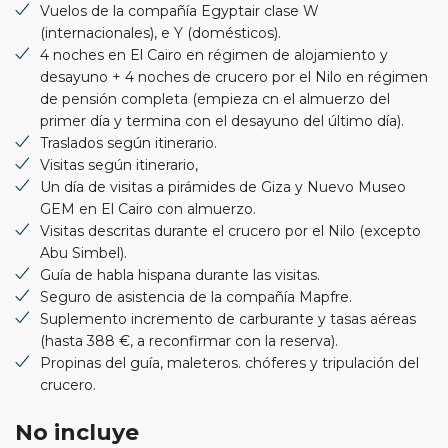
Vuelos de la compañía Egyptair clase W
(internacionales), e Y (domésticos).
4 noches en El Cairo en régimen de alojamiento y
desayuno + 4 noches de crucero por el Nilo en régimen
de pensión completa (empieza cn el almuerzo del
primer día y termina con el desayuno del último día).
Traslados según itinerario.
Visitas según itinerario,
Un día de visitas a pirámides de Giza y Nuevo Museo
GEM en El Cairo con almuerzo.
Visitas descritas durante el crucero por el Nilo (excepto
Abu Simbel).
Guía de habla hispana durante las visitas.
Seguro de asistencia de la compañía Mapfre.
Suplemento incremento de carburante y tasas aéreas
(hasta 388 €, a reconfirmar con la reserva).
Propinas del guía, maleteros. chóferes y tripulación del
crucero.
No incluye