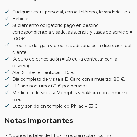
Cualquier extra personal, como teléfono, lavandería... etc.
Bebidas.
Suplemento obligatorio pago en destino
correspondiente a visado, asistencia y tasas de servicio =
100 €
Propinas del guía y propinas adicionales, a discreción del
cliente.
Seguro de cancelación = 50 eu (a contratar con la
reserva).
Abu Simbel en autocar: 110 €.
Día completo de visita a El Cairo con almuerzo: 80 €.
El Cairo nocturno: 60 € por persona.
Medio día de visita a Memphis y Sakkara con almuerzo:
65 €.
Luz y sonido en templo de Philae = 55 €.
Notas importantes
- Algunos hoteles de El Cairo podrán cobrar como