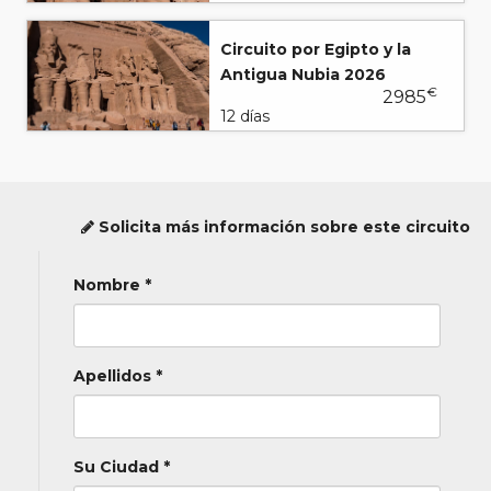
Circuito por Egipto y la
Antigua Nubia 2026
€
2985
12 días
Solicita más información sobre este circuito
Nombre *
Apellidos *
Su Ciudad *