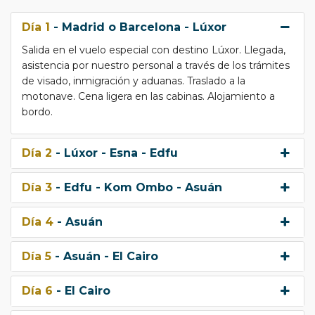
Día 1
- Madrid o Barcelona - Lúxor
Salida en el vuelo especial con destino Lúxor. Llegada,
asistencia por nuestro personal a través de los trámites
de visado, inmigración y aduanas. Traslado a la
motonave. Cena ligera en las cabinas. Alojamiento a
bordo.
Día 2
- Lúxor - Esna - Edfu
Día 3
- Edfu - Kom Ombo - Asuán
Día 4
- Asuán
Día 5
- Asuán - El Cairo
Día 6
- El Cairo