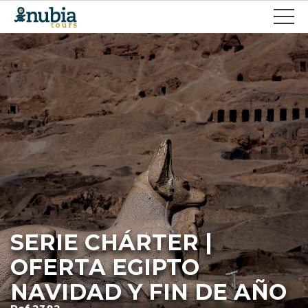
SERIE CHÁRTER |
OFERTA EGIPTO
NAVIDAD Y FIN DE AÑO