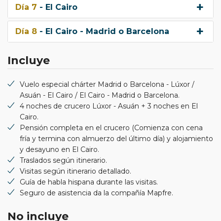
Día 7
- El Cairo
Día 8
- El Cairo - Madrid o Barcelona
Incluye
Vuelo especial chárter Madrid o Barcelona - Lúxor /
Asuán - El Cairo / El Cairo - Madrid o Barcelona.
4 noches de crucero Lúxor - Asuán + 3 noches en El
Cairo.
Pensión completa en el crucero (Comienza con cena
fría y termina con almuerzo del último día) y alojamiento
y desayuno en El Cairo.
Traslados según itinerario.
Visitas según itinerario detallado.
Guía de habla hispana durante las visitas.
Seguro de asistencia da la compañía Mapfre.
No incluye