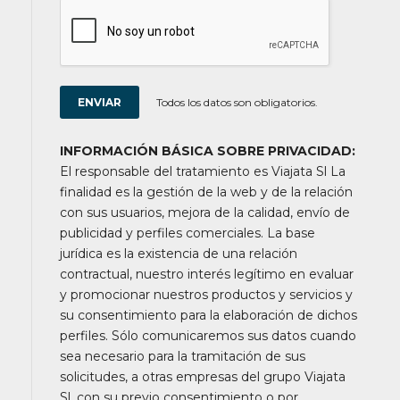
Todos los datos son obligatorios.
INFORMACIÓN BÁSICA SOBRE PRIVACIDAD:
El responsable del tratamiento es Viajata Sl La
finalidad es la gestión de la web y de la relación
con sus usuarios, mejora de la calidad, envío de
publicidad y perfiles comerciales. La base
jurídica es la existencia de una relación
contractual, nuestro interés legítimo en evaluar
y promocionar nuestros productos y servicios y
su consentimiento para la elaboración de dichos
perfiles. Sólo comunicaremos sus datos cuando
sea necesario para la tramitación de sus
solicitudes, a otras empresas del grupo Viajata
Sl, con su previo consentimiento o por