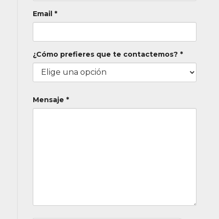
Email *
¿Cómo prefieres que te contactemos? *
Mensaje *