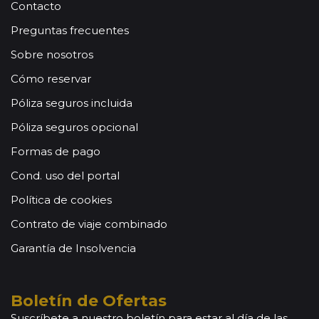
Contacto
Preguntas frecuentes
Sobre nosotros
Cómo reservar
Póliza seguros incluida
Póliza seguros opcional
Formas de pago
Cond. uso del portal
Política de cookies
Contrato de viaje combinado
Garantía de Insolvencia
Boletín de Ofertas
Suscríbete a nuestro boletín para estar al día de las