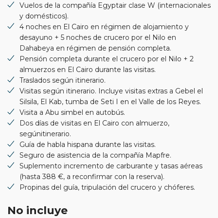
Vuelos de la compañía Egyptair clase W (internacionales
y domésticos).
4 noches en El Cairo en régimen de alojamiento y
desayuno + 5 noches de crucero por el Nilo en
Dahabeya en régimen de pensión completa.
Pensión completa durante el crucero por el Nilo + 2
almuerzos en El Cairo durante las visitas.
Traslados según itinerario.
Visitas según itinerario. Incluye visitas extras a Gebel el
Silsila, El Kab, tumba de Seti I en el Valle de los Reyes.
Visita a Abu simbel en autobús.
Dos días de visitas en El Cairo con almuerzo,
segúnitinerario.
Guía de habla hispana durante las visitas.
Seguro de asistencia de la compañía Mapfre.
Suplemento incremento de carburante y tasas aéreas
(hasta 388 €, a reconfirmar con la reserva).
Propinas del guía, tripulación del crucero y chóferes.
No incluye