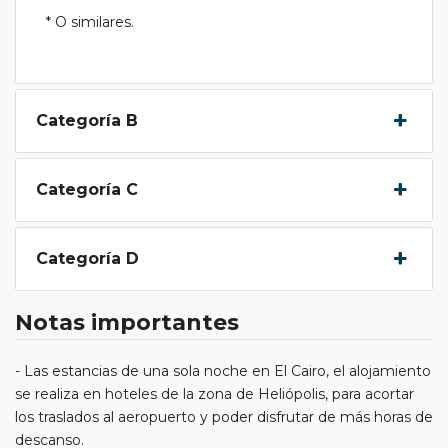
* O similares.
Categoría B
Categoría C
Categoría D
Notas importantes
- Las estancias de una sola noche en El Cairo, el alojamiento
se realiza en hoteles de la zona de Heliópolis, para acortar
los traslados al aeropuerto y poder disfrutar de más horas de
descanso.