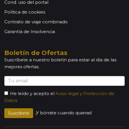
Cond. uso del portal
Política de cookies
Contrato de viaje combinado
Garantía de Insolvencia
Boletín de Ofertas
Suscríbete a nuestro boletín para estar al día de las
mejores ofertas.
He leído y acepto el
Aviso legal y Protección de
Datos
¡Y bórrate cuando quieras!
Suscribete