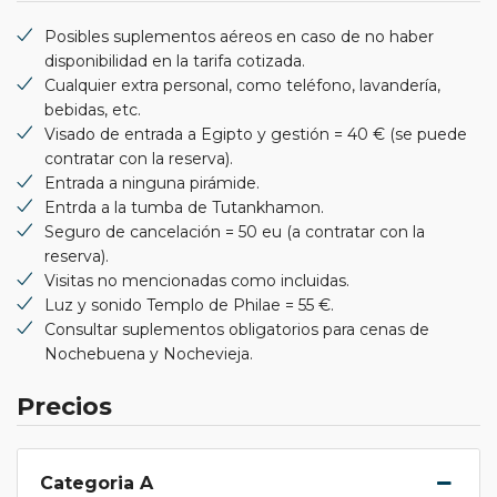
Posibles suplementos aéreos en caso de no haber
disponibilidad en la tarifa cotizada.
Cualquier extra personal, como teléfono, lavandería,
bebidas, etc.
Visado de entrada a Egipto y gestión = 40 € (se puede
contratar con la reserva).
Entrada a ninguna pirámide.
Entrda a la tumba de Tutankhamon.
Seguro de cancelación = 50 eu (a contratar con la
reserva).
Visitas no mencionadas como incluidas.
Luz y sonido Templo de Philae = 55 €.
Consultar suplementos obligatorios para cenas de
Nochebuena y Nochevieja.
Precios
Categoria A