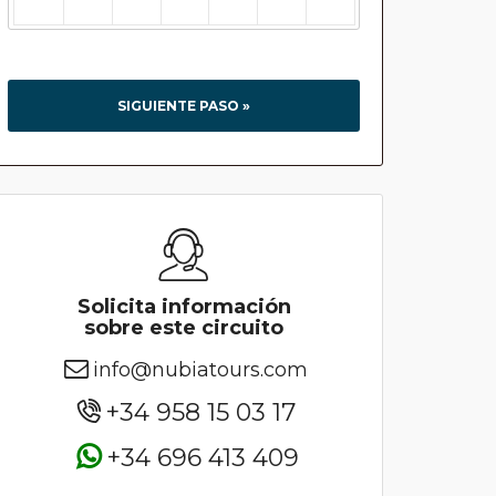
SIGUIENTE PASO »
Solicita información
sobre este circuito
info@nubiatours.com
+34 958 15 03 17
+34 696 413 409