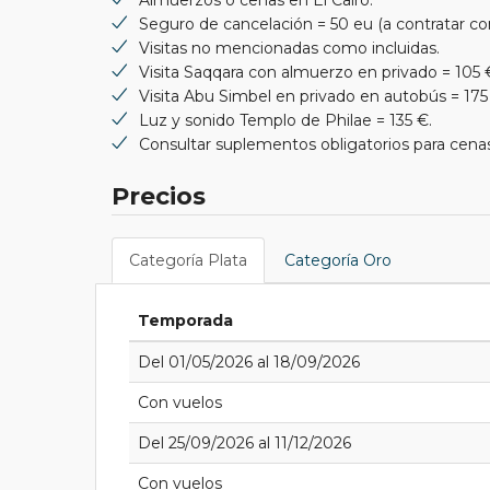
Seguro de cancelación = 50 eu (a contratar con
Visitas no mencionadas como incluidas.
Visita Saqqara con almuerzo en privado = 105 
Visita Abu Simbel en privado en autobús = 175
Luz y sonido Templo de Philae = 135 €.
Consultar suplementos obligatorios para cen
Precios
Categoría Plata
Categoría Oro
Temporada
Del 01/05/2026 al 18/09/2026
Con vuelos
Del 25/09/2026 al 11/12/2026
Con vuelos