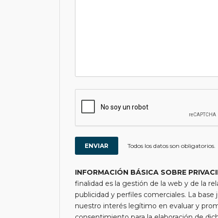
Todos los datos son obligatorios.
INFORMACIÓN BÁSICA SOBRE PRIVAC
finalidad es la gestión de la web y de la re
publicidad y perfiles comerciales. La base j
nuestro interés legítimo en evaluar y pro
consentimiento para la elaboración de di