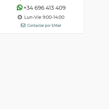
+34 696 413 409
Lun-Vie 9:00-14:00
Contactar por EMail