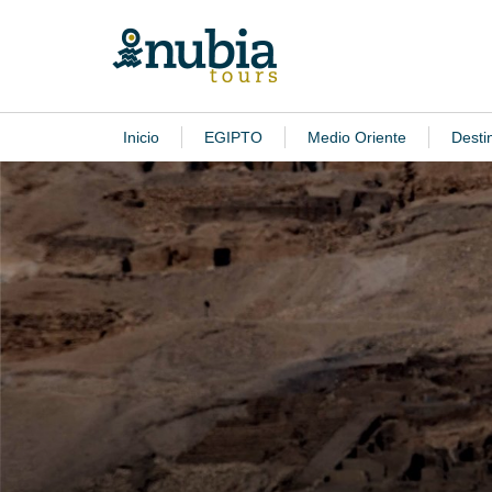
Inicio
EGIPTO
Medio Oriente
Desti