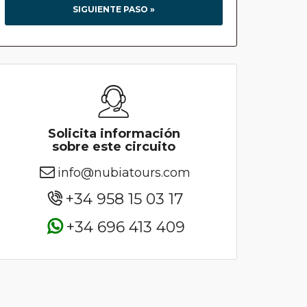
SIGUIENTE PASO »
Solicita información
sobre este circuito
info@nubiatours.com
+34 958 15 03 17
+34 696 413 409