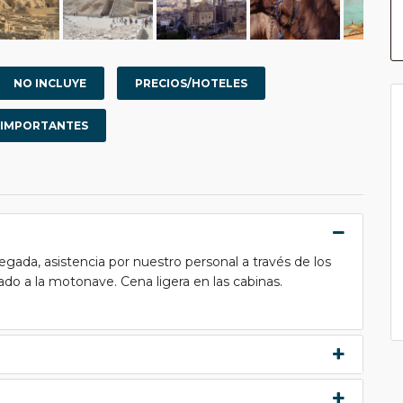
NO INCLUYE
PRECIOS/HOTELES
 IMPORTANTES
legada, asistencia por nuestro personal a través de los
ado a la motonave. Cena ligera en las cabinas.