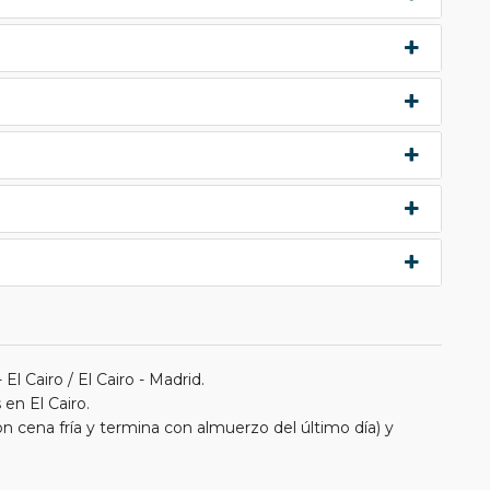
El Cairo / El Cairo - Madrid.
en El Cairo.
 cena fría y termina con almuerzo del último día) y