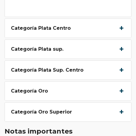
Categoría Plata Centro
Categoría Plata sup.
Categoría Plata Sup. Centro
Categoría Oro
Categoría Oro Superior
Notas importantes