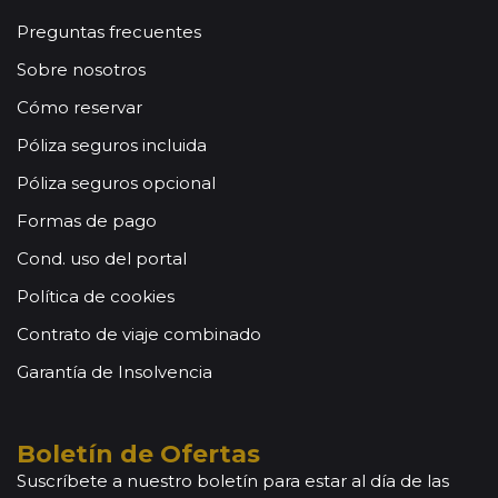
Preguntas frecuentes
Sobre nosotros
Cómo reservar
Póliza seguros incluida
Póliza seguros opcional
Formas de pago
Cond. uso del portal
Política de cookies
Contrato de viaje combinado
Garantía de Insolvencia
Boletín de Ofertas
Suscríbete a nuestro boletín para estar al día de las