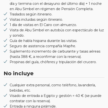
día y termina con el desayuno del último día) + 1 noche
en Abu Simbel en régimen de Pensión Completa.
Traslados según itinerario.
Visitas incluidas según itinerario.
1 día de visitas en El Cairo con almuerzo.
Visita de Abu Simbel en autobús con espectáculo de luz
y sonido.
Guía de habla hispana durante las visitas.
Seguro de asistencia compañía Mapfre.
Suplemento incremento de carburante y tasas aéreas
(hasta 388 €, a reconfirmar con la reserva).
Propinas del guía, chóferes y tripulación del crucero.
No incluye
Cualquier extra personal, como teléfono, lavandería,
bebidas, etc.
Visado de entrada a Egipto y gestión = 40 € (se puede
contratar con la reserva).
Entrada a ninguna pirámide.