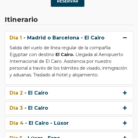
RESERVAR
Itinerario
Día 1
- Madrid o Barcelona - El Cairo
Salida del vuelo de línea regular de la compañía
Egyptair con destino
El Cairo.
Llegada al Aeropuerto
Internacional de El Cairo. Asistencia por nuestro
personal a través de los trámites de visado, inmigración
y aduanas. Traslado al hotel y alojamiento.
Día 2
- El Cairo
Día 3
- El Cairo
Día 4
- El Cairo - Lúxor