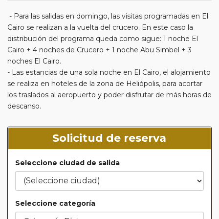
- Para las salidas en domingo, las visitas programadas en El
Cairo se realizan a la vuelta del crucero. En este caso la
distribución del programa queda como sigue: 1 noche El
Cairo + 4 noches de Crucero + 1 noche Abu Simbel + 3
noches El Cairo.
- Las estancias de una sola noche en El Cairo, el alojamiento
se realiza en hoteles de la zona de Heliópolis, para acortar
los traslados al aeropuerto y poder disfrutar de más horas de
descanso.
Solicitud de reserva
Seleccione ciudad de salida
Seleccione categoría