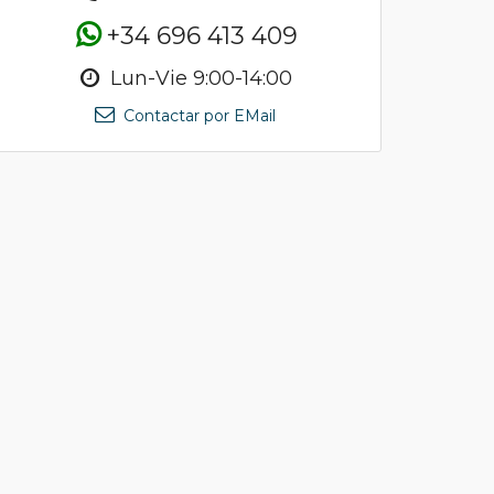
+34 696 413 409
Lun-Vie 9:00-14:00
Contactar por EMail