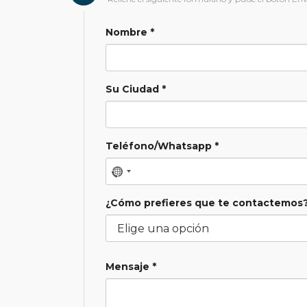
Nombre *
Su Ciudad *
Teléfono/Whatsapp *
¿Cómo prefieres que te contactemos?
Mensaje *