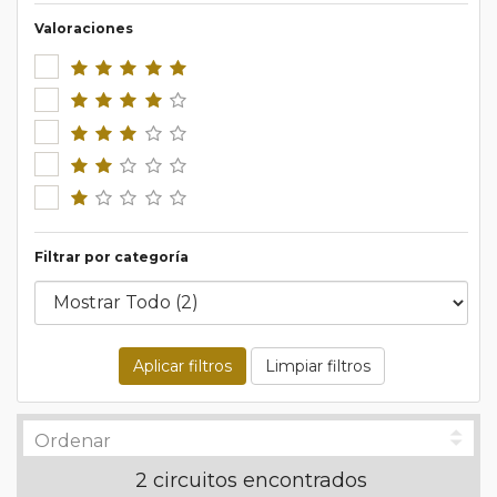
Valoraciones
Filtrar por categoría
Aplicar filtros
Limpiar filtros
2 circuitos encontrados