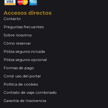
Accesos directos
Contacto
Preguntas frecuentes
Sobre nosotros
Cómo reservar
Póliza seguros incluida
Póliza seguros opcional
Formas de pago
Cond. uso del portal
Política de cookies
Contrato de viaje combinado
Garantía de Insolvencia