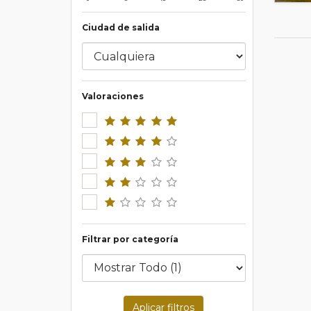
Ciudad de salida
Valoraciones
Filtrar por categoría
Aplicar filtros