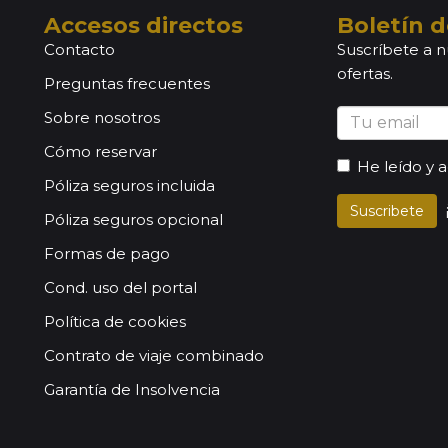
Accesos directos
Boletín d
Contacto
Suscríbete a n
ofertas.
Preguntas frecuentes
Sobre nosotros
Cómo reservar
He leído y 
Póliza seguros incluida
Suscribete
Póliza seguros opcional
Formas de pago
Cond. uso del portal
Política de cookies
Contrato de viaje combinado
Garantía de Insolvencia