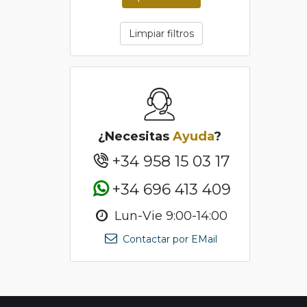
Limpiar filtros
¿Necesitas
Ayuda
?
+34 958 15 03 17
+34 696 413 409
Lun-Vie 9:00-14:00
Contactar por EMail