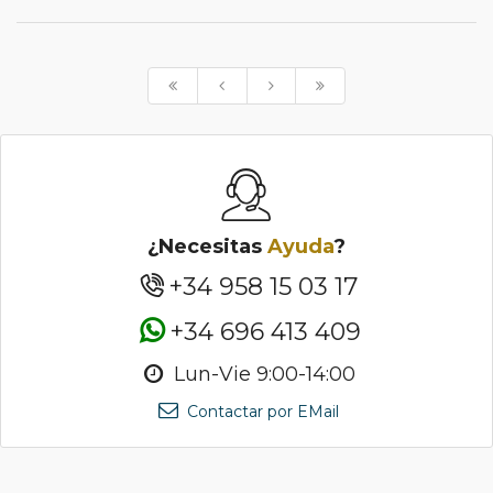
¿Necesitas
Ayuda
?
+34 958 15 03 17
+34 696 413 409
Lun-Vie 9:00-14:00
Contactar por EMail