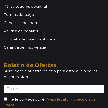
Póliza seguros opcional
Formas de pago
Cond. uso del portal
Política de cookies
Contrato de viaje combinado
Garantía de Insolvencia
Boletín de Ofertas
Suscríbete a nuestro boletín para estar al día de las
mejores ofertas.
He leído y acepto el
Aviso legal y Protección de
Datos