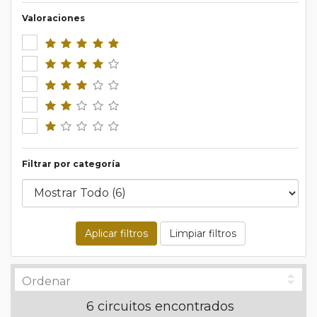
Valoraciones
Filtrar por categoría
Aplicar filtros
Limpiar filtros
6 circuitos encontrados