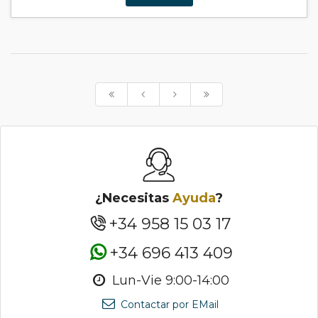
¿Necesitas
Ayuda
?
+34 958 15 03 17
+34 696 413 409
Lun-Vie 9:00-14:00
Contactar por EMail