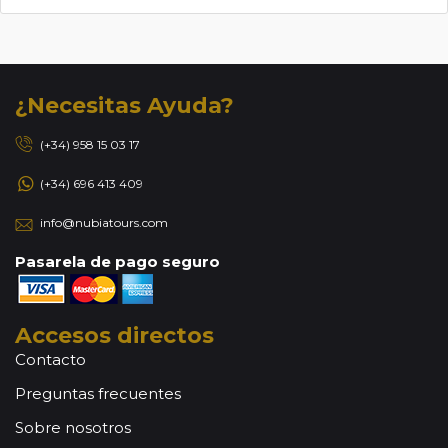
¿Necesitas Ayuda?
(+34) 958 15 03 17
(+34) 696 413 409
info@nubiatours.com
Pasarela de pago seguro
Accesos directos
Contacto
Preguntas frecuentes
Sobre nosotros