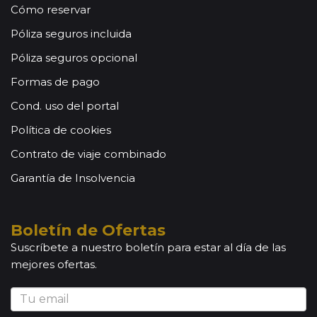
Cómo reservar
Póliza seguros incluida
Póliza seguros opcional
Formas de pago
Cond. uso del portal
Política de cookies
Contrato de viaje combinado
Garantía de Insolvencia
Boletín de Ofertas
Suscríbete a nuestro boletín para estar al día de las
mejores ofertas.