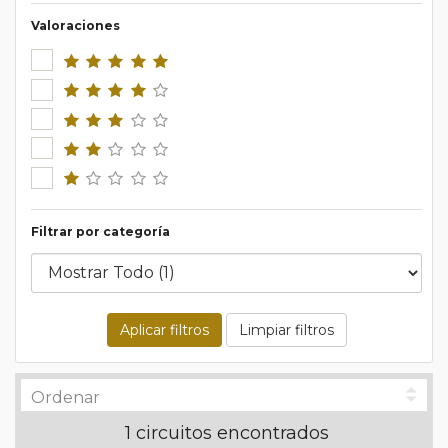
Valoraciones
Filtrar por categoría
Aplicar filtros
Limpiar filtros
1 circuitos encontrados