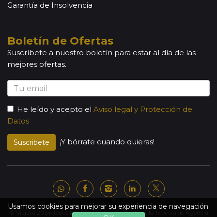
Garantía de Insolvencia
Boletín de Ofertas
Suscríbete a nuestro boletín para estar al día de las
mejores ofertas.
He leído y acepto el
Aviso legal y Protección de
Datos
¡Y bórrate cuando quieras!
Suscribete
Usamos cookies para mejorar su experiencia de navegación.
© Viajata 2026 Todos los derechos reservados | Título-licencia de Agencia