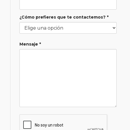
¿Cómo prefieres que te contactemos? *
Mensaje *