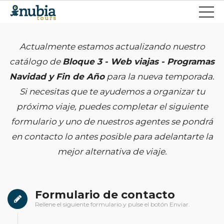
Actualmente estamos actualizando nuestro
catálogo de
Bloque 3 - Web viajas - Programas
Navidad y Fin de Año
para la nueva temporada.
Si necesitas que te ayudemos a organizar tu
próximo viaje, puedes completar el siguiente
formulario y uno de nuestros agentes se pondrá
en contacto lo antes posible para adelantarte la
mejor alternativa de viaje.
Formulario de contacto
Rellene el siguiente formulario y pulse el botón Enviar.