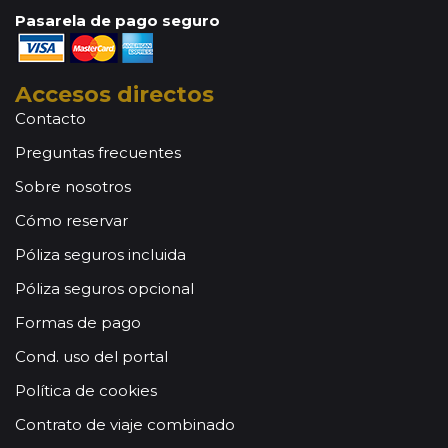
Pasarela de pago seguro
Accesos directos
Contacto
Preguntas frecuentes
Sobre nosotros
Cómo reservar
Póliza seguros incluida
Póliza seguros opcional
Formas de pago
Cond. uso del portal
Política de cookies
Contrato de viaje combinado