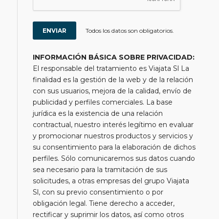
Todos los datos son obligatorios.
INFORMACIÓN BÁSICA SOBRE PRIVACIDAD:
El responsable del tratamiento es Viajata Sl La
finalidad es la gestión de la web y de la relación
con sus usuarios, mejora de la calidad, envío de
publicidad y perfiles comerciales. La base
jurídica es la existencia de una relación
contractual, nuestro interés legítimo en evaluar
y promocionar nuestros productos y servicios y
su consentimiento para la elaboración de dichos
perfiles. Sólo comunicaremos sus datos cuando
sea necesario para la tramitación de sus
solicitudes, a otras empresas del grupo Viajata
Sl, con su previo consentimiento o por
obligación legal. Tiene derecho a acceder,
rectificar y suprimir los datos, así como otros