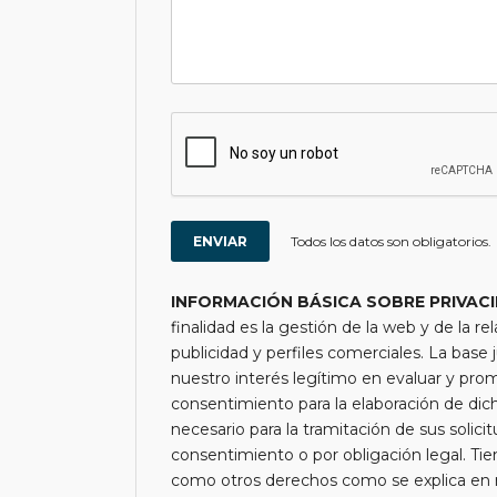
Todos los datos son obligatorios.
INFORMACIÓN BÁSICA SOBRE PRIVAC
finalidad es la gestión de la web y de la re
publicidad y perfiles comerciales. La base j
nuestro interés legítimo en evaluar y pro
consentimiento para la elaboración de di
necesario para la tramitación de sus solici
consentimiento o por obligación legal. Tien
como otros derechos como se explica en nu