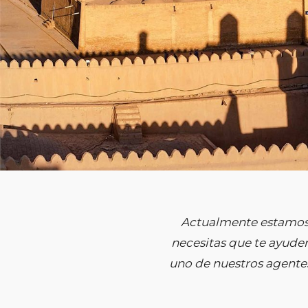
Actualmente estamos 
necesitas que te ayudem
uno de nuestros agentes