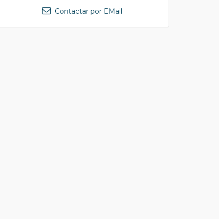
Contactar por EMail