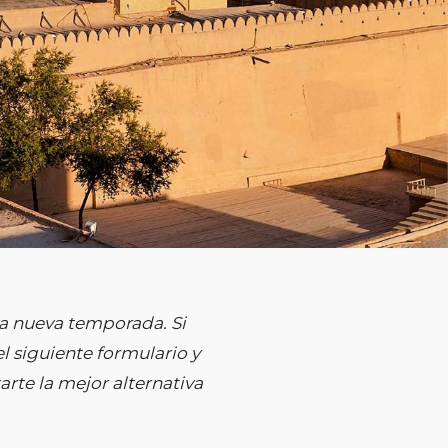
a nueva temporada. Si
l siguiente formulario y
rte la mejor alternativa