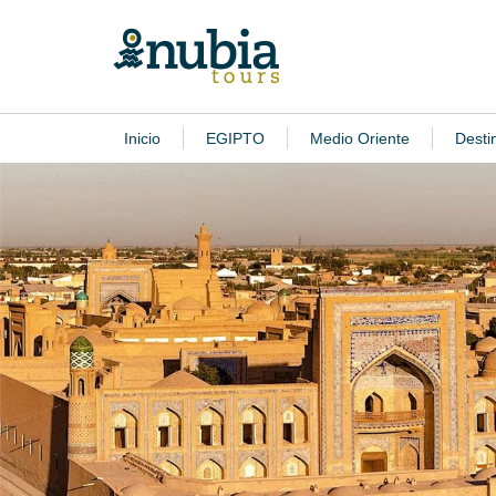
Inicio
EGIPTO
Medio Oriente
Desti