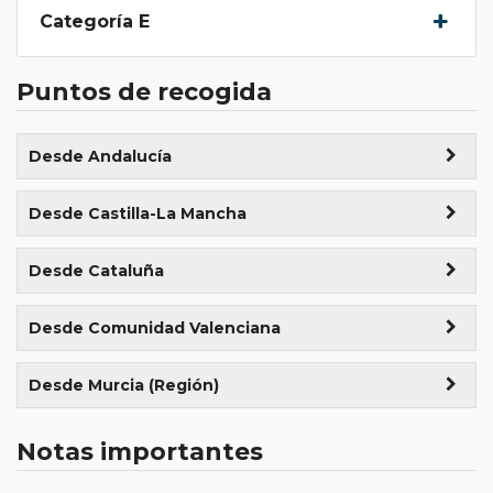
Categoría E
Puntos de recogida
Desde Andalucía
Madrid ()
Desde Castilla-La Mancha
Málaga ()
Desde Cataluña
Barcelona ()
Desde Comunidad Valenciana
Bilbao ()
Desde Murcia (Región)
Valencia ()
Notas importantes