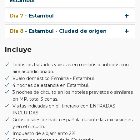
Estambul
Día 7
- Estambul
Día 8
- Estambul - Ciudad de origen
Incluye
Todos los traslados y visitas en minibús o autobús con
aire acondicionado.
Vuelo doméstico Esmirna - Estambul.
4 noches de estancia en Estambul.
3 noches de circuito en los hoteles previstos o similares
en MP, total 3 cenas.
Visitas indicadas en el itinerario con ENTRADAS
INCLUIDAS.
Guías locales de habla española durante las excursiones
y en el circuito.
Impuesto de alojamiento 2%.