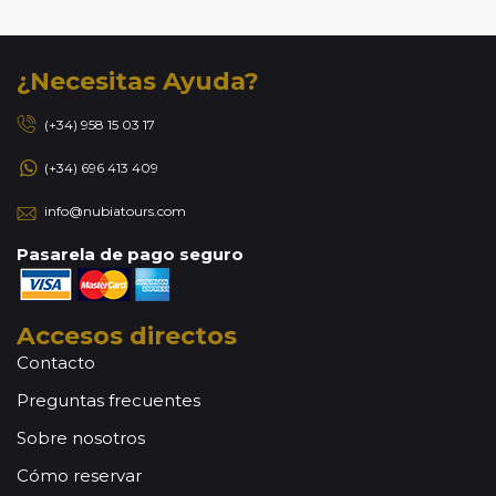
¿Necesitas Ayuda?
(+34) 958 15 03 17
(+34) 696 413 409
info@nubiatours.com
Pasarela de pago seguro
Accesos directos
Contacto
Preguntas frecuentes
Sobre nosotros
Cómo reservar