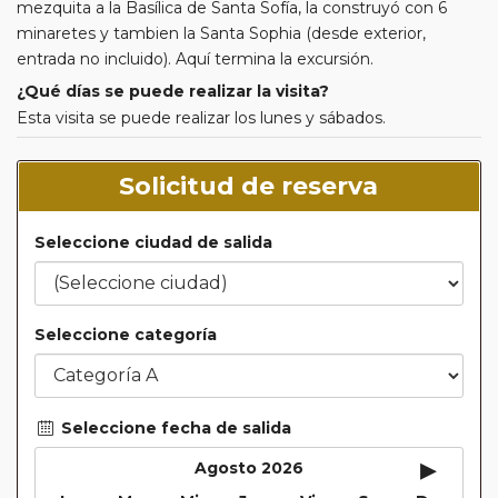
mezquita a la Basílica de Santa Sofía, la construyó con 6
minaretes y tambien la Santa Sophia (desde exterior,
entrada no incluido). Aquí termina la excursión.
¿Qué días se puede realizar la visita?
Esta visita se puede realizar los lunes y sábados.
Solicitud de reserva
Seleccione ciudad de salida
Seleccione categoría
Seleccione fecha de salida
▸
Agosto 2026