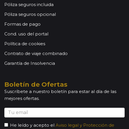
Póliza seguros incluida
Póliza seguros opcional
Formas de pago
Cond. uso del portal
Política de cookies
Contrato de viaje combinado
Garantía de Insolvencia
Boletín de Ofertas
Suscríbete a nuestro boletín para estar al día de las
mejores ofertas.
He leído y acepto el
Aviso legal y Protección de