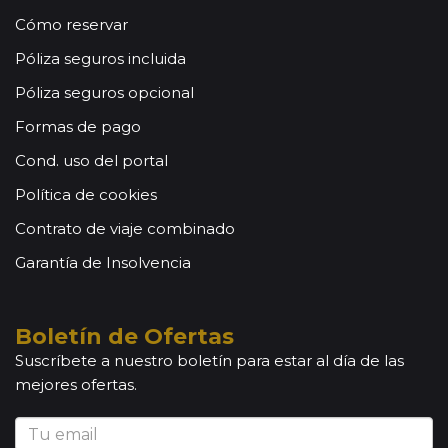
Cómo reservar
Póliza seguros incluida
Póliza seguros opcional
Formas de pago
Cond. uso del portal
Política de cookies
Contrato de viaje combinado
Garantía de Insolvencia
Boletín de Ofertas
Suscríbete a nuestro boletín para estar al día de las
mejores ofertas.