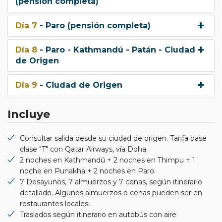
(pensión completa)
Día 7
- Paro (pensión completa)
Día 8
- Paro - Kathmandú - Patán - Ciudad
de Origen
Día 9
- Ciudad de Origen
Incluye
Consultar salida desde su ciudad de origen. Tarifa base
clase "T" con Qatar Airways, vía Doha.
2 noches en Kathmandú + 2 noches en Thimpu + 1
noche en Punakha + 2 noches en Paro.
7 Desayunos, 7 almuerzos y 7 cenas, según itinerario
detallado. Algunos almuerzos o cenas pueden ser en
restaurantes locales.
Traslados según itinerario en autobús con aire