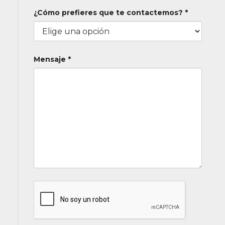
¿Cómo prefieres que te contactemos? *
Mensaje *