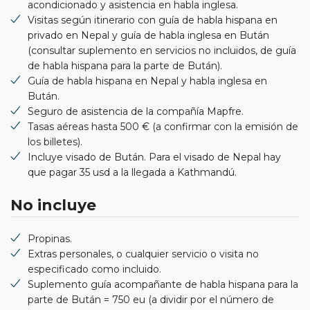
acondicionado y asistencia en habla inglesa.
Visitas según itinerario con guía de habla hispana en
privado en Nepal y guía de habla inglesa en Bután
(consultar suplemento en servicios no incluidos, de guía
de habla hispana para la parte de Bután).
Guía de habla hispana en Nepal y habla inglesa en
Bután.
Seguro de asistencia de la compañía Mapfre.
Tasas aéreas hasta 500 € (a confirmar con la emisión de
los billetes).
Incluye visado de Bután. Para el visado de Nepal hay
que pagar 35 usd a la llegada a Kathmandú.
No incluye
Propinas.
Extras personales, o cualquier servicio o visita no
especificado como incluido.
Suplemento guía acompañante de habla hispana para la
parte de Bután = 750 eu (a dividir por el número de