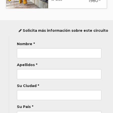
1980
Solicita más información sobre este circuito
Nombre *
Apellidos *
Su Ciudad *
Su Pais *