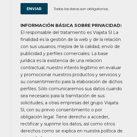
Todos los datos son obligatorios.
INFORMACIÓN BÁSICA SOBRE PRIVACIDAD:
El responsable del tratamiento es Viajata Sl La
finalidad es la gestión de la web y de la relación
con sus usuarios, mejora de la calidad, envío de
publicidad y perfiles comerciales. La base
jurídica es la existencia de una relación
contractual, nuestro interés legítimo en evaluar
y promocionar nuestros productos y servicios y
su consentimiento para la elaboración de dichos
perfiles. Sólo comunicaremos sus datos cuando
sea necesario para la tramitación de sus
solicitudes, a otras empresas del grupo Viajata
Sl, con su previo consentimiento o por
obligación legal. Tiene derecho a acceder,
rectificar y suprimir los datos, así como otros
derechos como se explica en nuestra política de