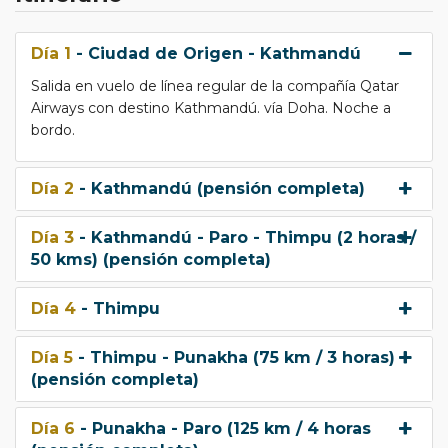
Día 1
- Ciudad de Origen - Kathmandú
Salida en vuelo de línea regular de la compañía Qatar
Airways con destino Kathmandú. vía Doha. Noche a
bordo.
Día 2
- Kathmandú (pensión completa)
Día 3
- Kathmandú - Paro - Thimpu (2 horas /
50 kms) (pensión completa)
Día 4
- Thimpu
Día 5
- Thimpu - Punakha (75 km / 3 horas)
(pensión completa)
Día 6
- Punakha - Paro (125 km / 4 horas