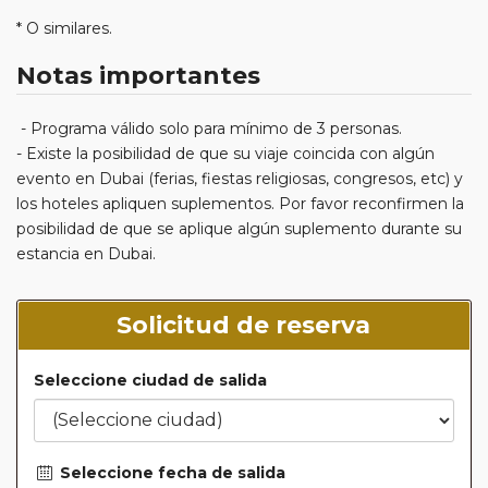
* O similares.
Notas importantes
- Programa válido solo para mínimo de 3 personas.
- Existe la posibilidad de que su viaje coincida con algún
evento en Dubai (ferias, fiestas religiosas, congresos, etc) y
los hoteles apliquen suplementos. Por favor reconfirmen la
posibilidad de que se aplique algún suplemento durante su
estancia en Dubai.
Solicitud de reserva
Seleccione ciudad de salida
Seleccione fecha de salida