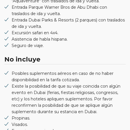
"Aquaventure" con traslados de ida y vuelta.
Entrada Parque Warner Bros de Abu Dhabi con
traslados de ida y vuelta.
Entrada Dubai Parks & Resorts (2 parques) con traslados
de ida y vuelta.
Excursión safari en 4x4.
Asistencia de habla hispana.
Seguro de viaje.
No incluye
Posibles suplementos aéreos en caso de no haber
disponibilidad en la tarifa cotizada.
Existe la posibilidad de que su viaje coincida con algún
evento en Dubai (ferias, fiestas religiosas, congresos,
etc) y los hoteles apliquen suplementos. Por favor
reconfirmen la posibilidad de que se aplique algún
suplemento durante su estancia en Dubai.
Propinas.
Visados.