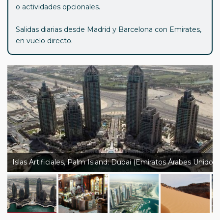
o actividades opcionales.
Salidas diarias desde Madrid y Barcelona con Emirates,
en vuelo directo.
Islas Artificiales, Palm Island: Dubai (Emiratos Árabes Unidos)