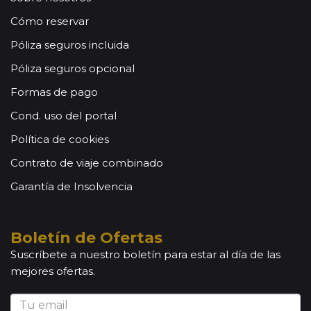
Cómo reservar
Póliza seguros incluida
Póliza seguros opcional
Formas de pago
Cond. uso del portal
Política de cookies
Contrato de viaje combinado
Garantía de Insolvencia
Boletín de Ofertas
Suscríbete a nuestro boletín para estar al día de las
mejores ofertas.