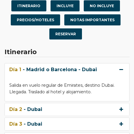
ITINERARIO
INCLUYE
NO INCLUYE
PRECIOS/HOTELES
NOTAS IMPORTANTES
RESERVAR
Itinerario
Día 1
- Madrid o Barcelona - Dubai
Salida en vuelo regular de Emirates, destino Dubai.
Llegada. Traslado al hotel y alojamiento.
Día 2
- Dubai
Día 3
- Dubai