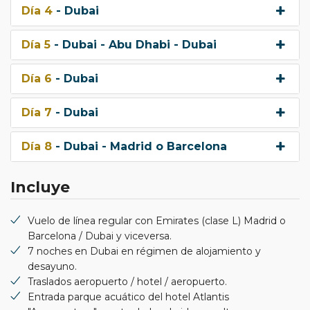
Día 4
- Dubai
Día 5
- Dubai - Abu Dhabi - Dubai
Día 6
- Dubai
Día 7
- Dubai
Día 8
- Dubai - Madrid o Barcelona
Incluye
Vuelo de línea regular con Emirates (clase L) Madrid o
Barcelona / Dubai y viceversa.
7 noches en Dubai en régimen de alojamiento y
desayuno.
Traslados aeropuerto / hotel / aeropuerto.
Entrada parque acuático del hotel Atlantis