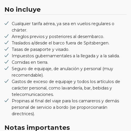
No incluye
Cualquier tarifa aérea, ya sea en vuelos regulares o
chárter.
Arreglos previos y posteriores al desembarco.
Traslados a/desde el barco fuera de Spitsbergen.
Tasas de pasaporte y visado.
Impuestos gubernamentales a la llegada y a la salida.
Comidas en tierra.
Seguro de equipaje, de anulación y personal (muy
recomendable).
Gastos de exceso de equipaje y todos los artículos de
carácter personal, como lavandería, bar, bebidas y
telecomunicaciones.
Propinas al final del viaje para los camareros y demás
personal de servicio a bordo (se proporcionarán
directrices).
Notas importantes