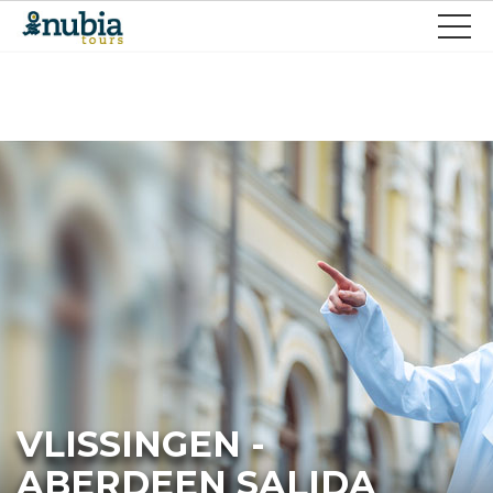
VLISSINGEN -
ABERDEEN SALIDA