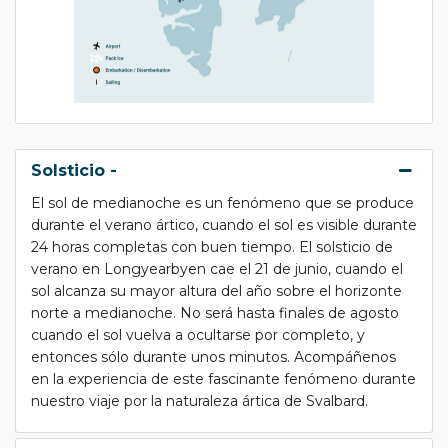
Solsticio -
El sol de medianoche es un fenómeno que se produce
durante el verano ártico, cuando el sol es visible durante
24 horas completas con buen tiempo. El solsticio de
verano en Longyearbyen cae el 21 de junio, cuando el
sol alcanza su mayor altura del año sobre el horizonte
norte a medianoche. No será hasta finales de agosto
cuando el sol vuelva a ocultarse por completo, y
entonces sólo durante unos minutos. Acompáñenos
en la experiencia de este fascinante fenómeno durante
nuestro viaje por la naturaleza ártica de Svalbard.