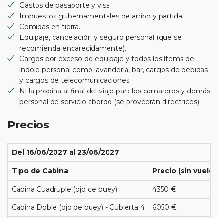
Gastos de pasaporte y visa
Impuestos gubernamentales de arribo y partida
Comidas en tierra.
Equipaje, cancelación y seguro personal (que se
recomienda encarecidamente).
Cargos por exceso de equipaje y todos los ítems de
índole personal como lavandería, bar, cargos de bebidas
y cargos de telecomunicaciones.
Ni la propina al final del viaje para los camareros y demás
personal de servicio abordo (se proveerán directrices).
Precios
Del 16/06/2027 al 23/06/2027
Tipo de Cabina
Precio (sin vuelos
Cabina Cuadruple (ojo de buey)
4350 €
Cabina Doble (ojo de buey) - Cubierta 4
6050 €