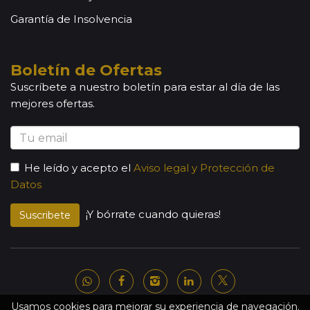
Garantía de Insolvencia
Boletín de Ofertas
Suscríbete a nuestro boletín para estar al día de las
mejores ofertas.
He leído y acepto el
Aviso legal y Protección de
Datos
¡Y bórrate cuando quieras!
Suscribete
Usamos cookies para mejorar su experiencia de navegación.