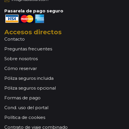
Pasarela de pago seguro
Accesos directos
Contacto
Preguntas frecuentes
Sobre nosotros
Cómo reservar
Póliza seguros incluida
Póliza seguros opcional
Formas de pago
Cond. uso del portal
Política de cookies
Contrato de viaje combinado