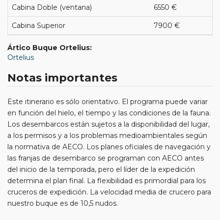
Cabina Doble (ventana)
6550 €
Cabina Superior
7900 €
Ártico Buque Ortelius:
Ortelius
Notas importantes
Este itinerario es sólo orientativo. El programa puede variar
en función del hielo, el tiempo y las condiciones de la fauna.
Los desembarcos están sujetos a la disponibilidad del lugar,
a los permisos y a los problemas medioambientales según
la normativa de AECO. Los planes oficiales de navegación y
las franjas de desembarco se programan con AECO antes
del inicio de la temporada, pero el líder de la expedición
determina el plan final. La flexibilidad es primordial para los
cruceros de expedición. La velocidad media de crucero para
nuestro buque es de 10,5 nudos.