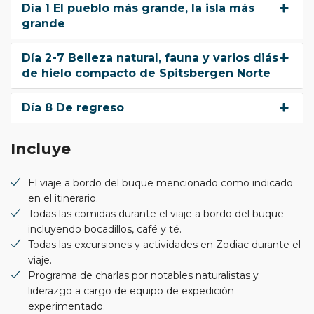
Día 1 El pueblo más grande, la isla más
grande
Día 2-7 Belleza natural, fauna y varios diás
de hielo compacto de Spitsbergen Norte
Día 8 De regreso
Incluye
El viaje a bordo del buque mencionado como indicado
en el itinerario.
Todas las comidas durante el viaje a bordo del buque
incluyendo bocadillos, café y té.
Todas las excursiones y actividades en Zodiac durante el
viaje.
Programa de charlas por notables naturalistas y
liderazgo a cargo de equipo de expedición
experimentado.