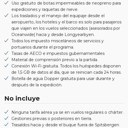
Uso gratuito de botas impermeables de neopreno para
expediciones y raquetas de nieve.
Los traslados y el manejo del equipaje desde el
aeropuerto, los hoteles y el barco es solo para pasajeros
que viajen en los vuelos seleccionados (asesorados por
Oceanwide) hacia y desde Longyearbyen.
Todos los impuesto misceláneos de servicios y
portuarios durante el programa.
Tasas de AECO e impuestos gubernamentales
Material de comprensión previo a la partida.
Conexión Wi-Fi gratuita. Todos los huéspedes disponen
de 1,5 GB de datos al día, que se reinician cada 24 horas.
Botella de agua Dopper gratuita para usar durante y
después de la expedición.
No incluye
Ninguna tarifa aérea ya se en vuelos regulares o chárter.
Gestiones previas o posteriores en tierra.
Trasaldos hacia y desde el buque fuera de Spitsbergen