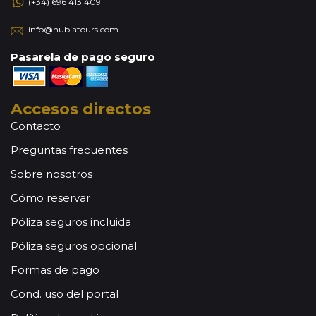
(+34) 696 413 409
info@nubiatours.com
Pasarela de pago seguro
Accesos directos
Contacto
Preguntas frecuentes
Sobre nosotros
Cómo reservar
Póliza seguros incluida
Póliza seguros opcional
Formas de pago
Cond. uso del portal