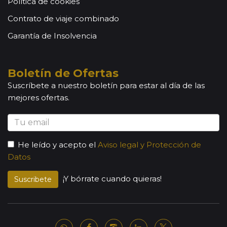
Política de cookies
Contrato de viaje combinado
Garantía de Insolvencia
Boletín de Ofertas
Suscríbete a nuestro boletín para estar al día de las
mejores ofertas.
He leído y acepto el
Aviso legal y Protección de
Datos
¡Y bórrate cuando quieras!
Suscribete