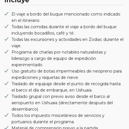
Incluye
El viaje a bordo del buque mencionado como indicado
en el itinerario.
Todas las comidas durante el viaje a bordo del buque
incluyendo bocadillos, café y té.
Todas las excursiones y actividades en Zodiac durante el
viaje.
Programa de charlas por notables naturalistas y
liderazgo a cargo de equipo de expedición
experimentado.
Uso gratuito de botas impermeables de neopreno para
expediciones y raquetas de nieve.
Traslado de equipaje desde el punto de recogida hasta
el barco el día de embarque, en Ushuaia.
Traslado grupal con previo aviso desde el barco al
aeropuerto en Ushuaia (directamente después del
desembarco).
Todos los impuesto misceláneos de servicios y
portuarios durante el programa.
Material de comprensión previo a la partida.