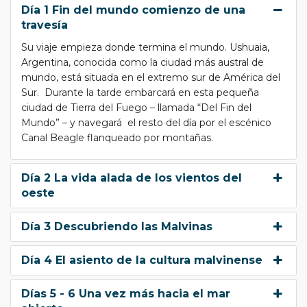
Día 1 Fin del mundo comienzo de una
travesía
Su viaje empieza donde termina el mundo. Ushuaia,
Argentina, conocida como la ciudad más austral de
mundo, está situada en el extremo sur de América del
Sur. Durante la tarde embarcará en esta pequeña
ciudad de Tierra del Fuego – llamada “Del Fin del
Mundo” – y navegará el resto del día por el escénico
Canal Beagle flanqueado por montañas.
Día 2 La vida alada de los vientos del
oeste
Día 3 Descubriendo las Malvinas
Día 4 El asiento de la cultura malvinense
Días 5 - 6 Una vez más hacia el mar