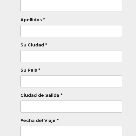
Apellidos *
Su Ciudad *
Su Pais *
Ciudad de Salida *
Fecha del Viaje *