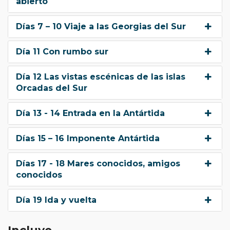
abierto
Días 7 – 10 Viaje a las Georgias del Sur
Día 11 Con rumbo sur
Día 12 Las vistas escénicas de las islas
Orcadas del Sur
Día 13 - 14 Entrada en la Antártida
Días 15 – 16 Imponente Antártida
Días 17 - 18 Mares conocidos, amigos
conocidos
Día 19 Ida y vuelta