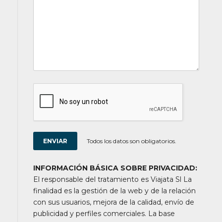
Todos los datos son obligatorios.
INFORMACIÓN BÁSICA SOBRE PRIVACIDAD:
El responsable del tratamiento es Viajata Sl La
finalidad es la gestión de la web y de la relación
con sus usuarios, mejora de la calidad, envío de
publicidad y perfiles comerciales. La base