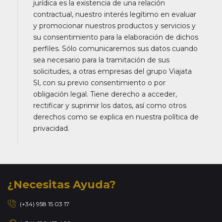
jurídica es la existencia de una relación
contractual, nuestro interés legítimo en evaluar
y promocionar nuestros productos y servicios y
su consentimiento para la elaboración de dichos
perfiles. Sólo comunicaremos sus datos cuando
sea necesario para la tramitación de sus
solicitudes, a otras empresas del grupo Viajata
Sl, con su previo consentimiento o por
obligación legal. Tiene derecho a acceder,
rectificar y suprimir los datos, así como otros
derechos como se explica en nuestra política de
privacidad.
¿Necesitas Ayuda?
(+34) 958 15 03 17