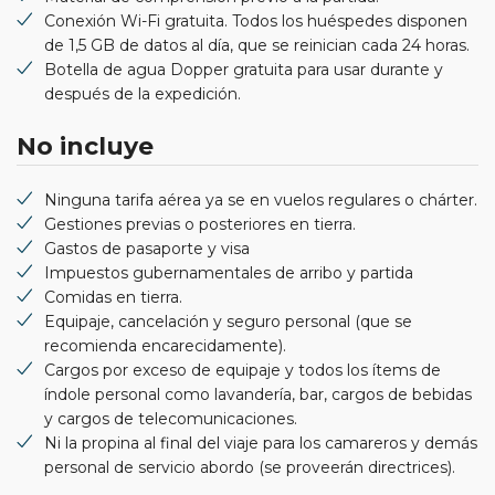
Conexión Wi-Fi gratuita. Todos los huéspedes disponen
de 1,5 GB de datos al día, que se reinician cada 24 horas.
Botella de agua Dopper gratuita para usar durante y
después de la expedición.
No incluye
Ninguna tarifa aérea ya se en vuelos regulares o chárter.
Gestiones previas o posteriores en tierra.
Gastos de pasaporte y visa
Impuestos gubernamentales de arribo y partida
Comidas en tierra.
Equipaje, cancelación y seguro personal (que se
recomienda encarecidamente).
Cargos por exceso de equipaje y todos los ítems de
índole personal como lavandería, bar, cargos de bebidas
y cargos de telecomunicaciones.
Ni la propina al final del viaje para los camareros y demás
personal de servicio abordo (se proveerán directrices).