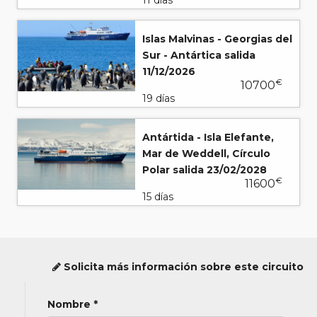
Islas Malvinas - Georgias del
Sur - Antártica salida
11/12/2026
€
10700
19 días
Antártida - Isla Elefante,
Mar de Weddell, Círculo
Polar salida 23/02/2028
€
11600
15 días
Solicita más información sobre este circuito
Nombre *