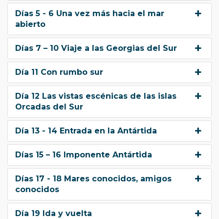
Días 5 - 6 Una vez más hacia el mar
abierto
Días 7 – 10 Viaje a las Georgias del Sur
Día 11 Con rumbo sur
Día 12 Las vistas escénicas de las islas
Orcadas del Sur
Día 13 - 14 Entrada en la Antártida
Días 15 – 16 Imponente Antártida
Días 17 - 18 Mares conocidos, amigos
conocidos
Día 19 Ida y vuelta