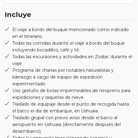
Incluye
El viaje a bordo del buque mencionado como indicado
en el itinerario.
Todas las comidas durante el viaje a bordo del buque
incluyendo bocadillos, café y té.
Todas las excursiones y actividades en Zodiac durante el
viaje.
Programa de charlas por notables naturalistas y
liderazgo a cargo de equipo de expedición
experimentado.
Uso gratuito de botas impermeables de neopreno para
expediciones y raquetas de nieve.
Traslado de equipaje desde el punto de recogida hasta
el barco el día de embarque, en Ushuaia.
Traslado grupal con previo aviso desde el barco al
aeropuerto en Ushuaia (directamente después del
desembarco).
Todos los impuesto misceláneos de servicios y