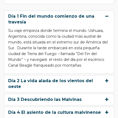
Día 1 Fin del mundo comienzo de una
travesía
Su viaje empieza donde termina el mundo. Ushuaia,
Argentina, conocida como la ciudad más austral de
mundo, está situada en el extremo sur de América del
Sur. Durante la tarde embarcará en esta pequeña
ciudad de Tierra del Fuego – llamada “Del Fin del
Mundo” – y navegará el resto del día por el escénico
Canal Beagle flanqueado por montañas.
Día 2 La vida alada de los vientos del
oeste
Día 3 Descubriendo las Malvinas
Día 4 El asiento de la cultura malvinense