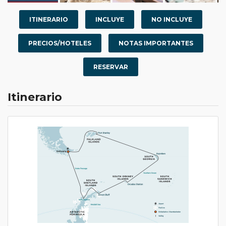
ITINERARIO
INCLUYE
NO INCLUYE
PRECIOS/HOTELES
NOTAS IMPORTANTES
RESERVAR
Itinerario