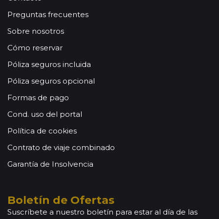
Preguntas frecuentes
Sobre nosotros
Cómo reservar
Póliza seguros incluida
Póliza seguros opcional
Formas de pago
Cond. uso del portal
Política de cookies
Contrato de viaje combinado
Garantía de Insolvencia
Boletín de Ofertas
Suscríbete a nuestro boletín para estar al día de las