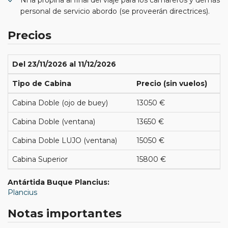
personal de servicio abordo (se proveerán directrices).
Precios
Del 23/11/2026 al 11/12/2026
Tipo de Cabina
Precio (sin vuelos)
Cabina Doble (ojo de buey)
13050 €
Cabina Doble (ventana)
13650 €
Cabina Doble LUJO (ventana)
15050 €
Cabina Superior
15800 €
Antártida Buque Plancius:
Plancius
Notas importantes