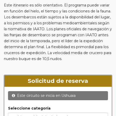
Este itinerario es sólo orientativo. El programa puede variar
en función del hielo, el tiempo y las condiciones de la fauna.
Los desembarcos están sujetos a la disponibilidad del lugar,
a los permisos y a los problemas medioambientales según
la normativa de IAATO. Los planes oficiales de navegación y
las franjas de desembarco se programan con IAATO antes
del inicio de la temporada, pero el líder de la expedición
determina el plan final. La flexibilidad es primordial para los
cruceros de expedición. La velocidad media de crucero para
nuestro buque es de 10,5 nudos.
Solicitud de reserva
Este circuito se inicia en
Ushuaia
Seleccione categoría