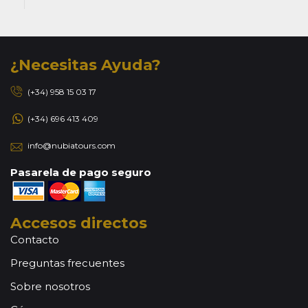
¿Necesitas Ayuda?
(+34) 958 15 03 17
(+34) 696 413 409
info@nubiatours.com
Pasarela de pago seguro
Accesos directos
Contacto
Preguntas frecuentes
Sobre nosotros