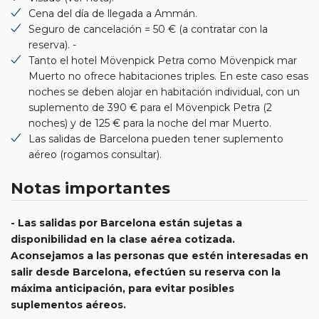
Cena del día de llegada a Ammán.
Seguro de cancelación = 50 € (a contratar con la
reserva). -
Tanto el hotel Mövenpick Petra como Mövenpick mar
Muerto no ofrece habitaciones triples. En este caso esas
noches se deben alojar en habitación individual, con un
suplemento de 390 € para el Mövenpick Petra (2
noches) y de 125 € para la noche del mar Muerto.
Las salidas de Barcelona pueden tener suplemento
aéreo (rogamos consultar).
Notas importantes
- Las salidas por Barcelona están sujetas a
disponibilidad en la clase aérea cotizada.
Aconsejamos a las personas que estén interesadas en
salir desde Barcelona, efectúen su reserva con la
máxima anticipación, para evitar posibles
suplementos aéreos.