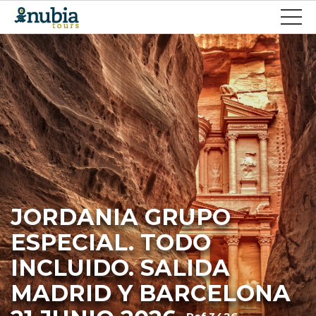
JORDANIA GRUPO
ESPECIAL. TODO
INCLUIDO. SALIDA
MADRID Y BARCELONA