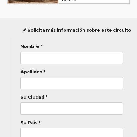
Solicita más información sobre este circuito
Nombre *
Apellidos *
Su Ciudad *
Su Pais *