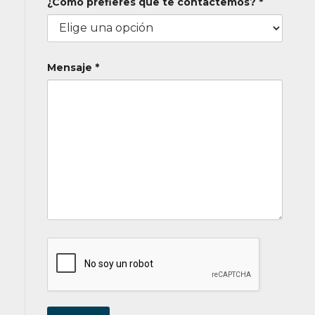
¿Cómo prefieres que te contactemos? *
Mensaje *