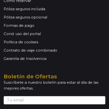
Cómo reservar
Póliza seguros incluida
Póliza seguros opcional
Formas de pago
Cond. uso del portal
Política de cookies
Contrato de viaje combinado
Garantía de Insolvencia
Boletín de Ofertas
Suscríbete a nuestro boletín para estar al día de las
mejores ofertas.