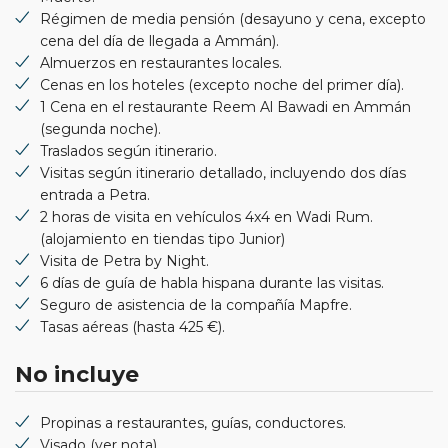
Régimen de media pensión (desayuno y cena, excepto
cena del día de llegada a Ammán).
Almuerzos en restaurantes locales.
Cenas en los hoteles (excepto noche del primer día).
1 Cena en el restaurante Reem Al Bawadi en Ammán
(segunda noche).
Traslados según itinerario.
Visitas según itinerario detallado, incluyendo dos días
entrada a Petra.
2 horas de visita en vehículos 4x4 en Wadi Rum.
(alojamiento en tiendas tipo Junior)
Visita de Petra by Night.
6 días de guía de habla hispana durante las visitas.
Seguro de asistencia de la compañía Mapfre.
Tasas aéreas (hasta 425 €).
No incluye
Propinas a restaurantes, guías, conductores.
Visado (ver nota).