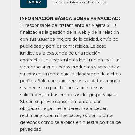
Todos los datos son obligatorios.
INFORMACIÓN BÁSICA SOBRE PRIVACIDAD:
El responsable del tratamiento es Viajata Sl La
finalidad es la gestión de la web y de la relación
con sus usuarios, mejora de la calidad, envío de
publicidad y perfiles comerciales. La base
jurídica es la existencia de una relación
contractual, nuestro interés legítimo en evaluar
y promocionar nuestros productos y servicios y
su consentimiento para la elaboración de dichos
perfiles. Sólo comunicaremos sus datos cuando
sea necesario para la tramitación de sus
solicitudes, a otras empresas del grupo Viajata
Sl, con su previo consentimiento o por
obligación legal. Tiene derecho a acceder,
rectificar y suprimir los datos, así como otros
derechos como se explica en nuestra política de
privacidad.