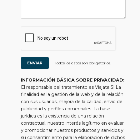
Todos los datos son obligatorios.
INFORMACIÓN BÁSICA SOBRE PRIVACIDAD:
El responsable del tratamiento es Viajata Sl La
finalidad es la gestión de la web y de la relación
con sus usuarios, mejora de la calidad, envío de
publicidad y perfiles comerciales. La base
jurídica es la existencia de una relación
contractual, nuestro interés legítimo en evaluar
y promocionar nuestros productos y servicios y
su consentimiento para la elaboración de dichos