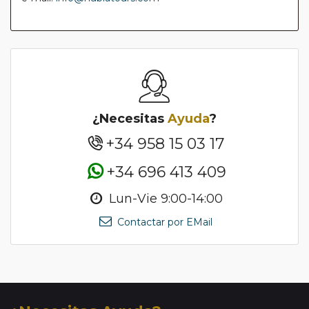
¿Necesitas
Ayuda
?
+34 958 15 03 17
+34 696 413 409
Lun-Vie 9:00-14:00
Contactar por EMail