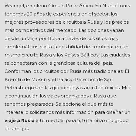
Wrangel, en pleno Círculo Polar Ártico. En Nubia Tours
tenemos 20 años de experiencia en el sector, los
mejores proveedores de circuitos a Rusia y los precios
más competitivos del mercado. Las opciones varían
desde un viaje por Rusia a través de sus sitios más
emblemáticos hasta la posibilidad de combinar en un
mismo circuito Rusia y los Países Bálticos. Las ciudades
te conectarán con la grandiosa cultura del país.
Conforman los circuitos por Rusia más tradicionales. El
Kremlin de Moscú y el Palacio Peterhof de San
Petersburgo son las grandes joyas arquitectónicas. Mira
a continuación los viajes organizados a Rusia que
tenemos preparados. Selecciona el que más te
interese, o solicítanos más información para diseñar un
viaje a Rusia
a tu medida; para ti, tu familia o tu grupo
de amigos.