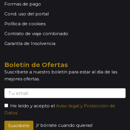
Formas de pago
Cond. uso del portal
Política de cookies
Contrato de viaje combinado
Garantía de Insolvencia
Boletín de Ofertas
Suscríbete a nuestro boletín para estar al día de las
mejores ofertas.
He leído y acepto el
Aviso legal y Protección de
Datos
¡Y bórrate cuando quieras!
Suscribete