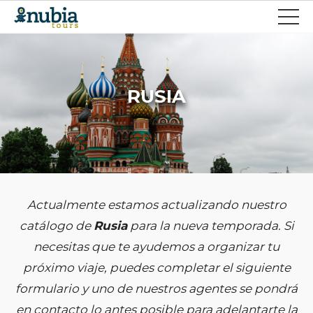
RUSIA
Actualmente estamos actualizando nuestro
catálogo de
Rusia
para la nueva temporada. Si
necesitas que te ayudemos a organizar tu
próximo viaje, puedes completar el siguiente
formulario y uno de nuestros agentes se pondrá
en contacto lo antes posible para adelantarte la