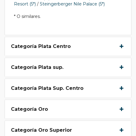
Resort (5*)
/
Steingerberger Nile Palace (5*)
* O similares.
Categoría Plata Centro
Categoría Plata sup.
Categoría Plata Sup. Centro
Categoría Oro
Categoría Oro Superior