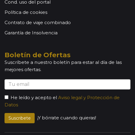
Cond. uso del portal
Política de cookies
Contrato de viaje combinado
Garantía de Insolvencia
Boletín de Ofertas
Suscríbete a nuestro boletín para estar al día de las
mejores ofertas.
He leído y acepto el
Aviso legal y Protección de
Datos
¡Y bórrate cuando quieras!
Suscribete