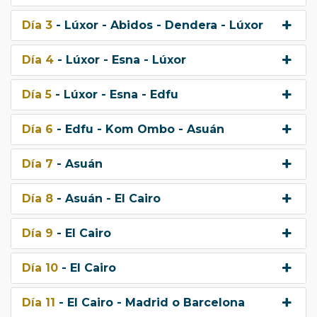
Día 3
- Lúxor - Abidos - Dendera - Lúxor
Día 4
- Lúxor - Esna - Lúxor
Día 5
- Lúxor - Esna - Edfu
Día 6
- Edfu - Kom Ombo - Asuán
Día 7
- Asuán
Día 8
- Asuán - El Cairo
Día 9
- El Cairo
Día 10
- El Cairo
Día 11
- El Cairo - Madrid o Barcelona