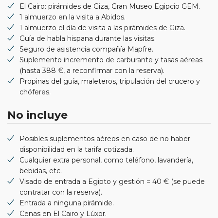
El Cairo: pirámides de Giza, Gran Museo Egipcio GEM.
1 almuerzo en la visita a Abidos.
1 almuerzo el día de visita a las pirámides de Giza.
Guía de habla hispana durante las visitas.
Seguro de asistencia compañía Mapfre.
Suplemento incremento de carburante y tasas aéreas
(hasta 388 €, a reconfirmar con la reserva).
Propinas del guía, maleteros, tripulación del crucero y
chóferes.
No incluye
Posibles suplementos aéreos en caso de no haber
disponibilidad en la tarifa cotizada.
Cualquier extra personal, como teléfono, lavandería,
bebidas, etc.
Visado de entrada a Egipto y gestión = 40 € (se puede
contratar con la reserva).
Entrada a ninguna pirámide.
Cenas en El Cairo y Lúxor.