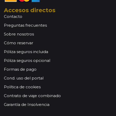
Accesos directos
Contacto
Preguntas frecuentes
Sobre nosotros
Cómo reservar
Póliza seguros incluida
Póliza seguros opcional
Formas de pago
Cond. uso del portal
Política de cookies
Contrato de viaje combinado
Garantía de Insolvencia