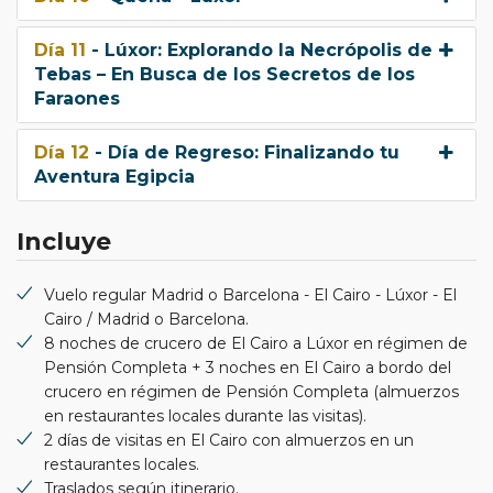
Día 11
- Lúxor: Explorando la Necrópolis de
Tebas – En Busca de los Secretos de los
Faraones
Día 12
- Día de Regreso: Finalizando tu
Aventura Egipcia
Incluye
Vuelo regular Madrid o Barcelona - El Cairo - Lúxor - El
Cairo / Madrid o Barcelona.
8 noches de crucero de El Cairo a Lúxor en régimen de
Pensión Completa + 3 noches en El Cairo a bordo del
crucero en régimen de Pensión Completa (almuerzos
en restaurantes locales durante las visitas).
2 días de visitas en El Cairo con almuerzos en un
restaurantes locales.
Traslados según itinerario.