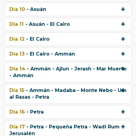
Día 10
- Asuán
Día 11
- Asuán - El Cairo
Día 12
- El Cairo
Día 13
- El Cairo - Ammán
Día 14
- Ammán - Ajlun - Jerash - Mar Muerto
- Ammán
Día 15
- Ammán - Madaba - Monte Nebo - Um
al Rasas - Petra
Día 16
- Petra
Día 17
- Petra - Pequeña Petra - Wadi Rum -
Jerusalén