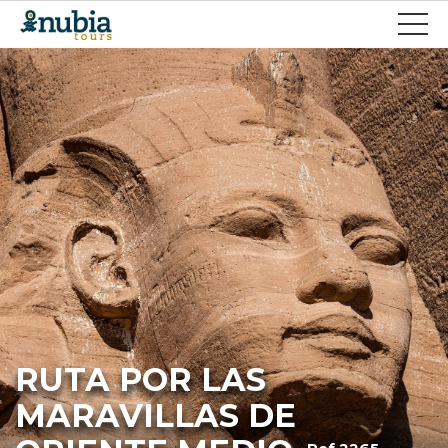
RUTA POR LAS
MARAVILLAS DE