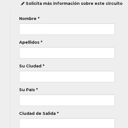
Solicita más información sobre este circuito
Nombre *
Apellidos *
Su Ciudad *
Su Pais *
Ciudad de Salida *