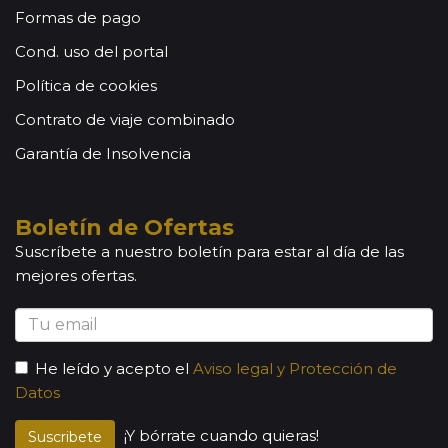
Formas de pago
Cond. uso del portal
Política de cookies
Contrato de viaje combinado
Garantía de Insolvencia
Boletín de Ofertas
Suscríbete a nuestro boletín para estar al día de las
mejores ofertas.
He leído y acepto el
Aviso legal y Protección de
Datos
¡Y bórrate cuando quieras!
Suscribete