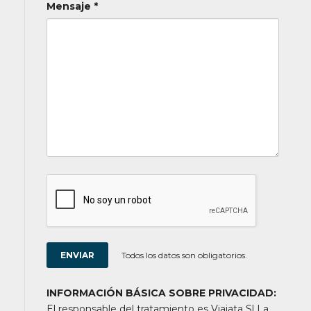
Mensaje *
Todos los datos son obligatorios.
INFORMACIÓN BÁSICA SOBRE PRIVACIDAD:
El responsable del tratamiento es Viajata Sl La