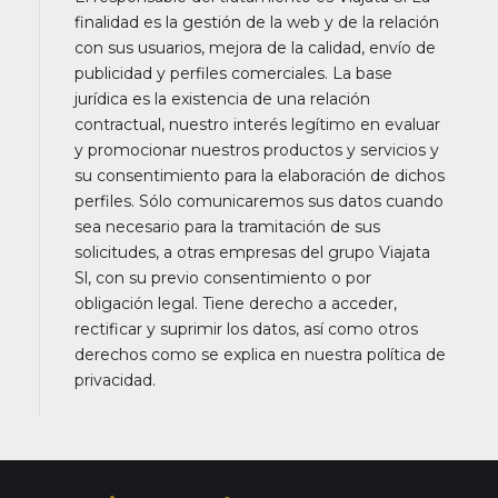
finalidad es la gestión de la web y de la relación
con sus usuarios, mejora de la calidad, envío de
publicidad y perfiles comerciales. La base
jurídica es la existencia de una relación
contractual, nuestro interés legítimo en evaluar
y promocionar nuestros productos y servicios y
su consentimiento para la elaboración de dichos
perfiles. Sólo comunicaremos sus datos cuando
sea necesario para la tramitación de sus
solicitudes, a otras empresas del grupo Viajata
Sl, con su previo consentimiento o por
obligación legal. Tiene derecho a acceder,
rectificar y suprimir los datos, así como otros
derechos como se explica en nuestra política de
privacidad.