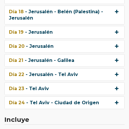
Día 18
- Jerusalén - Belén (Palestina) -
Jerusalén
Día 19
- Jerusalén
Día 20
- Jerusalén
Día 21
- Jerusalén - Galilea
Día 22
- Jerusalén - Tel Aviv
Día 23
- Tel Aviv
Día 24
- Tel Aviv - Ciudad de Origen
Incluye