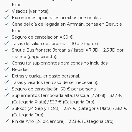
Israel.
Visados (ver nota).
Excursiones opcionales ni extras personales.
Cena del día de llegada en Ammán, cenas en Beirut e
Israel.
Seguro de cancelación = 50 €.
Tasas de salida de Jordania = 10 JD (aprox).
Shutle Bus frontera Jordania / Israel = 7 JD + 2,5 JD por
maleta (pago directo).
Consultar suplementos para cenas no incluidas.
Bebidas.
Extras y cualquier gasto personal.
Tasas y visados (en caso de ser necesario).
Seguro de cancelación: 50 € por persona.
Suplementos temporada alta: Pascua (2 Abril) = 337 €
(Categoría Plata) / 537 € (Categoría Oro).
Sukkot (24 Sep y 1 Oct) = 337 € (Categoría Plata) / 363 €
(Categoría Oro).
Fin de Año (24 diciembre) = 323 € (Categoría Oro).