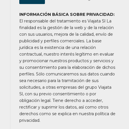
INFORMACIÓN BÁSICA SOBRE PRIVACIDAD:
El responsable del tratamiento es Viajata Sl La
finalidad es la gestión de la web y de la relación
con sus usuarios, mejora de la calidad, envío de
publicidad y perfiles comerciales. La base
jurídica es la existencia de una relación
contractual, nuestro interés legítimo en evaluar
y promocionar nuestros productos y servicios y
su consentimiento para la elaboración de dichos
perfiles. Sólo comunicaremos sus datos cuando
sea necesario para la tramitación de sus
solicitudes, a otras empresas del grupo Viajata
Sl, con su previo consentimiento o por
obligación legal. Tiene derecho a acceder,
rectificar y suprimir los datos, así como otros
derechos como se explica en nuestra política de
privacidad.