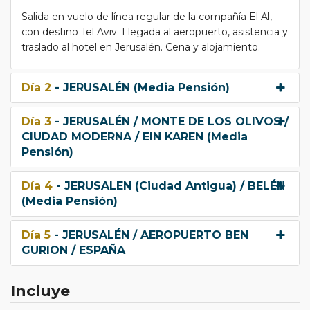
Salida en vuelo de línea regular de la compañía El Al,
con destino Tel Aviv. Llegada al aeropuerto, asistencia y
traslado al hotel en Jerusalén. Cena y alojamiento.
Día 2
- JERUSALÉN (Media Pensión)
Día 3
- JERUSALÉN / MONTE DE LOS OLIVOS /
CIUDAD MODERNA / EIN KAREN (Media
Pensión)
Día 4
- JERUSALEN (Ciudad Antigua) / BELÉN
(Media Pensión)
Día 5
- JERUSALÉN / AEROPUERTO BEN
GURION / ESPAÑA
Incluye