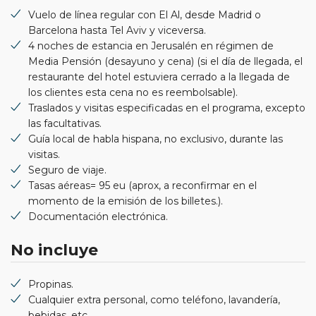
Vuelo de línea regular con El Al, desde Madrid o
Barcelona hasta Tel Aviv y viceversa.
4 noches de estancia en Jerusalén en régimen de
Media Pensión (desayuno y cena) (si el día de llegada, el
restaurante del hotel estuviera cerrado a la llegada de
los clientes esta cena no es reembolsable).
Traslados y visitas especificadas en el programa, excepto
las facultativas.
Guía local de habla hispana, no exclusivo, durante las
visitas.
Seguro de viaje.
Tasas aéreas= 95 eu (aprox, a reconfirmar en el
momento de la emisión de los billetes.).
Documentación electrónica.
No incluye
Propinas.
Cualquier extra personal, como teléfono, lavandería,
bebidas, etc.