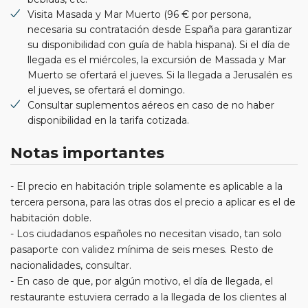
Visita Masada y Mar Muerto (96 € por persona,
necesaria su contratación desde España para garantizar
su disponibilidad con guía de habla hispana). Si el día de
llegada es el miércoles, la excursión de Massada y Mar
Muerto se ofertará el jueves. Si la llegada a Jerusalén es
el jueves, se ofertará el domingo.
Consultar suplementos aéreos en caso de no haber
disponibilidad en la tarifa cotizada.
Notas importantes
- El precio en habitación triple solamente es aplicable a la
tercera persona, para las otras dos el precio a aplicar es el de
habitación doble.
- Los ciudadanos españoles no necesitan visado, tan solo
pasaporte con validez mínima de seis meses. Resto de
nacionalidades, consultar.
- En caso de que, por algún motivo, el día de llegada, el
restaurante estuviera cerrado a la llegada de los clientes al