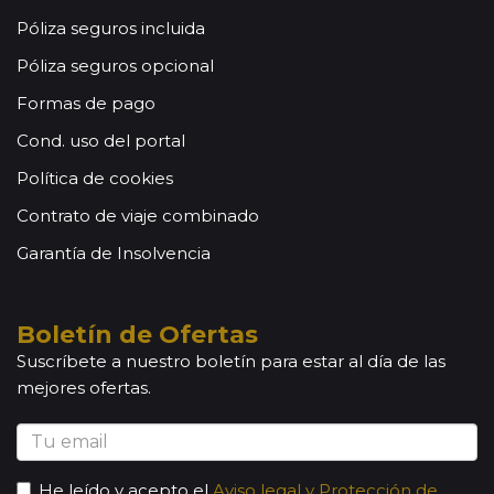
Póliza seguros incluida
Póliza seguros opcional
Formas de pago
Cond. uso del portal
Política de cookies
Contrato de viaje combinado
Garantía de Insolvencia
Boletín de Ofertas
Suscríbete a nuestro boletín para estar al día de las
mejores ofertas.
He leído y acepto el
Aviso legal y Protección de