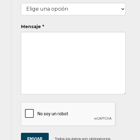
Mensaje *
Todos los datos son obligatorios.