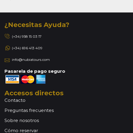
¿Necesitas Ayuda?
(+34) 958 15 03 17
(+34) 696 413 409
info@nubiatours.com
Pasarela de pago seguro
Accesos directos
Contacto
Preguntas frecuentes
Sobre nosotros
Cómo reservar