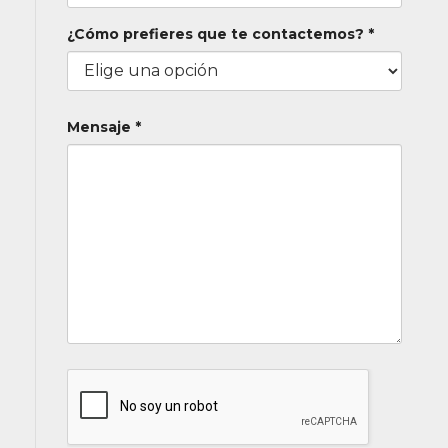
¿Cómo prefieres que te contactemos? *
Mensaje *