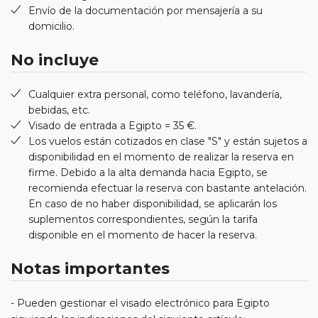
Envío de la documentación por mensajería a su
domicilio.
No incluye
Cualquier extra personal, como teléfono, lavandería,
bebidas, etc.
Visado de entrada a Egipto = 35 €.
Los vuelos están cotizados en clase "S" y están sujetos a
disponibilidad en el momento de realizar la reserva en
firme. Debido a la alta demanda hacia Egipto, se
recomienda efectuar la reserva con bastante antelación.
En caso de no haber disponibilidad, se aplicarán los
suplementos correspondientes, según la tarifa
disponible en el momento de hacer la reserva.
Notas importantes
- Pueden gestionar el visado electrónico para Egipto