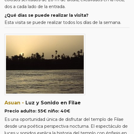
dos a cada lado de la entrada.
¿Qué días se puede realizar la visita?
Esta visita se puede realizar todos los días de la semana.
Asuan -
Luz y Sonido en Filae
Precio adulto: 55€ niño: 40€
Es una oportunidad única de disfrutar del templo de Filae
desde una poética perspectiva nocturna. El espectáculo de
luces y sonidos explica la historia del templo con énfasis en