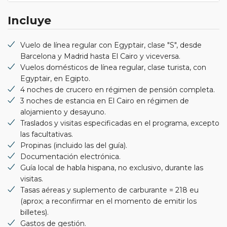
Incluye
Vuelo de línea regular con Egyptair, clase "S", desde
Barcelona y Madrid hasta El Cairo y viceversa.
Vuelos domésticos de línea regular, clase turista, con
Egyptair, en Egipto.
4 noches de crucero en régimen de pensión completa.
3 noches de estancia en El Cairo en régimen de
alojamiento y desayuno.
Traslados y visitas especificadas en el programa, excepto
las facultativas.
Propinas (incluido las del guía).
Documentación electrónica.
Guía local de habla hispana, no exclusivo, durante las
visitas.
Tasas aéreas y suplemento de carburante = 218 eu
(aprox; a reconfirmar en el momento de emitir los
billetes).
Gastos de gestión.