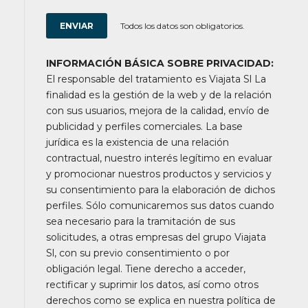
Todos los datos son obligatorios.
INFORMACIÓN BÁSICA SOBRE PRIVACIDAD:
El responsable del tratamiento es Viajata Sl La
finalidad es la gestión de la web y de la relación
con sus usuarios, mejora de la calidad, envío de
publicidad y perfiles comerciales. La base
jurídica es la existencia de una relación
contractual, nuestro interés legítimo en evaluar
y promocionar nuestros productos y servicios y
su consentimiento para la elaboración de dichos
perfiles. Sólo comunicaremos sus datos cuando
sea necesario para la tramitación de sus
solicitudes, a otras empresas del grupo Viajata
Sl, con su previo consentimiento o por
obligación legal. Tiene derecho a acceder,
rectificar y suprimir los datos, así como otros
derechos como se explica en nuestra política de