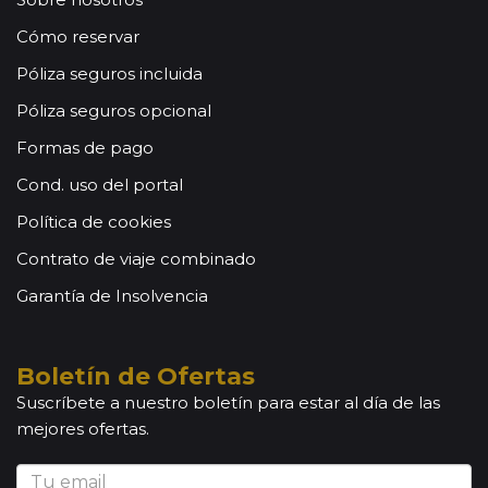
Cómo reservar
Póliza seguros incluida
Póliza seguros opcional
Formas de pago
Cond. uso del portal
Política de cookies
Contrato de viaje combinado
Garantía de Insolvencia
Boletín de Ofertas
Suscríbete a nuestro boletín para estar al día de las
mejores ofertas.