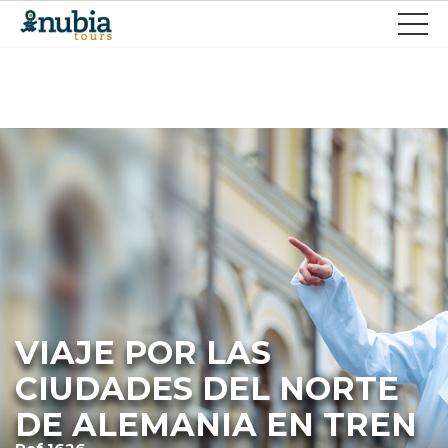
VIAJE POR LAS
CIUDADES DEL NORTE
DE ALEMANIA EN TREN