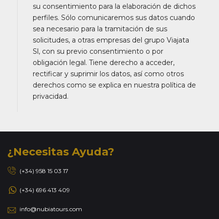
su consentimiento para la elaboración de dichos
perfiles. Sólo comunicaremos sus datos cuando
sea necesario para la tramitación de sus
solicitudes, a otras empresas del grupo Viajata
Sl, con su previo consentimiento o por
obligación legal. Tiene derecho a acceder,
rectificar y suprimir los datos, así como otros
derechos como se explica en nuestra política de
privacidad.
¿Necesitas Ayuda?
(+34) 958 15 03 17
(+34) 696 413 409
info@nubiatours.com