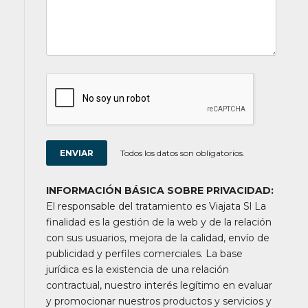
Todos los datos son obligatorios.
INFORMACIÓN BÁSICA SOBRE PRIVACIDAD:
El responsable del tratamiento es Viajata Sl La
finalidad es la gestión de la web y de la relación
con sus usuarios, mejora de la calidad, envío de
publicidad y perfiles comerciales. La base
jurídica es la existencia de una relación
contractual, nuestro interés legítimo en evaluar
y promocionar nuestros productos y servicios y