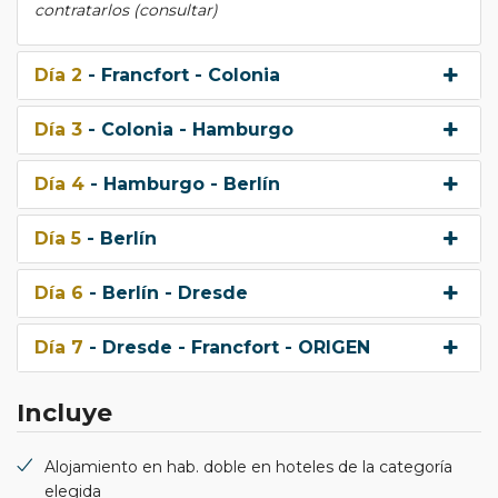
contratarlos (consultar)
Día 2
- Francfort - Colonia
Día 3
- Colonia - Hamburgo
Día 4
- Hamburgo - Berlín
Día 5
- Berlín
Día 6
- Berlín - Dresde
Día 7
- Dresde - Francfort - ORIGEN
Incluye
Alojamiento en hab. doble en hoteles de la categoría
elegida