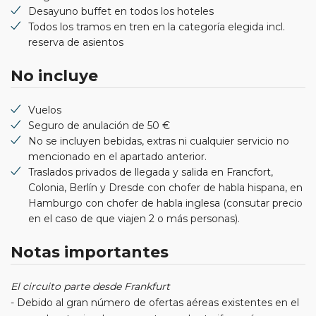
Desayuno buffet en todos los hoteles
Todos los tramos en tren en la categoría elegida incl.
reserva de asientos
No incluye
Vuelos
Seguro de anulación de 50 €
No se incluyen bebidas, extras ni cualquier servicio no
mencionado en el apartado anterior.
Traslados privados de llegada y salida en Francfort,
Colonia, Berlín y Dresde con chofer de habla hispana, en
Hamburgo con chofer de habla inglesa (consutar precio
en el caso de que viajen 2 o más personas).
Notas importantes
El circuito parte desde Frankfurt
- Debido al gran número de ofertas aéreas existentes en el