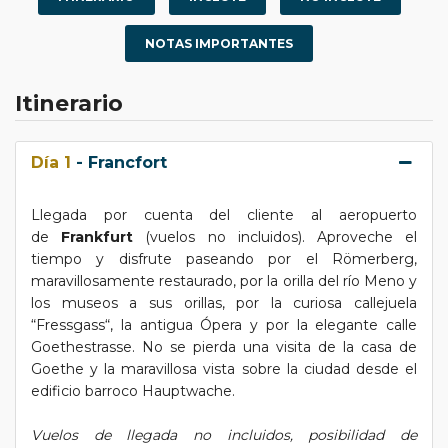
NOTAS IMPORTANTES
Itinerario
Día 1
- Francfort
Llegada por cuenta del cliente al aeropuerto
de
Frankfurt
(vuelos no incluidos). Aproveche el
tiempo y disfrute paseando por el Römerberg,
maravillosamente restaurado, por la orilla del río Meno y
los museos a sus orillas, por la curiosa callejuela
“Fressgass“, la antigua Ópera y por la elegante calle
Goethestrasse. No se pierda una visita de la casa de
Goethe y la maravillosa vista sobre la ciudad desde el
edificio barroco Hauptwache.
Vuelos de llegada no incluidos, posibilidad de