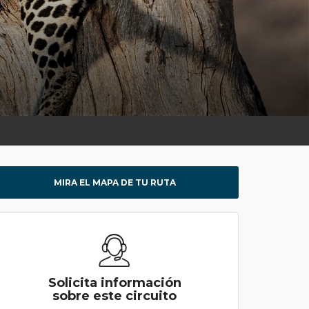
MIRA EL MAPA DE TU RUTA
Solicita información
sobre este circuito