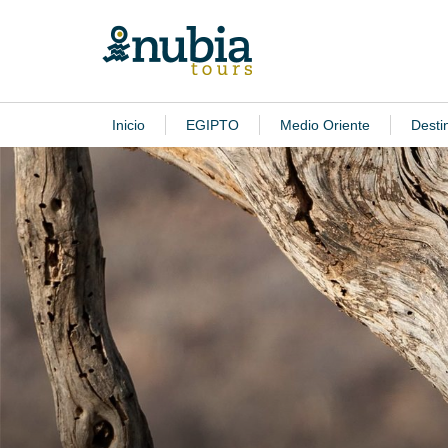
Inicio
EGIPTO
Medio Oriente
Desti