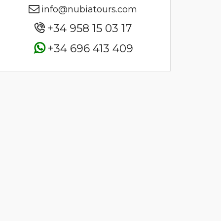
info@nubiatours.com
+34 958 15 03 17
+34 696 413 409