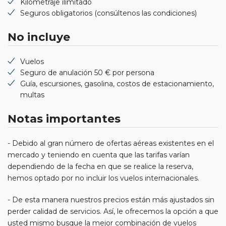
Kilometraje ilimitado
Seguros obligatorios (consúltenos las condiciones)
No incluye
Vuelos
Seguro de anulación 50 € por persona
Guía, escursiones, gasolina, costos de estacionamiento,
multas
Notas importantes
- Debido al gran número de ofertas aéreas existentes en el
mercado y teniendo en cuenta que las tarifas varían
dependiendo de la fecha en que se realice la reserva,
hemos optado por no incluir los vuelos internacionales.
- De esta manera nuestros precios están más ajustados sin
perder calidad de servicios. Así, le ofrecemos la opción a que
usted mismo busque la mejor combinación de vuelos