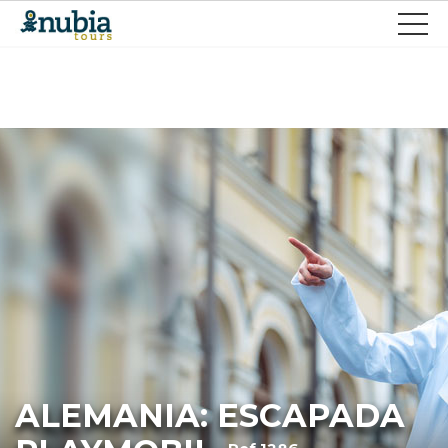
ALEMANIA: ESCAPADA