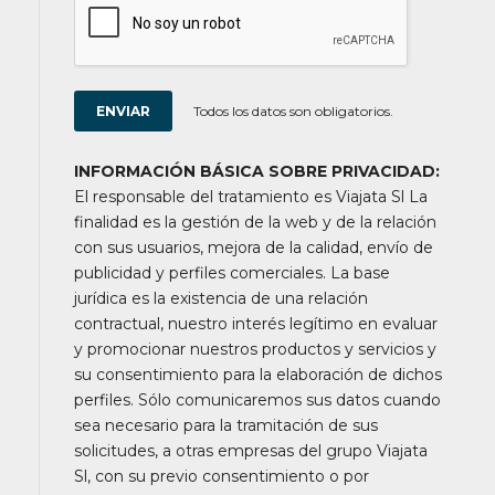
Todos los datos son obligatorios.
INFORMACIÓN BÁSICA SOBRE PRIVACIDAD:
El responsable del tratamiento es Viajata Sl La
finalidad es la gestión de la web y de la relación
con sus usuarios, mejora de la calidad, envío de
publicidad y perfiles comerciales. La base
jurídica es la existencia de una relación
contractual, nuestro interés legítimo en evaluar
y promocionar nuestros productos y servicios y
su consentimiento para la elaboración de dichos
perfiles. Sólo comunicaremos sus datos cuando
sea necesario para la tramitación de sus
solicitudes, a otras empresas del grupo Viajata
Sl, con su previo consentimiento o por