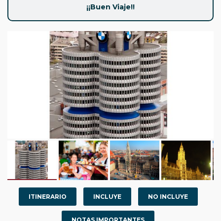
¡¡Buen Viaje!!
ITINERARIO
INCLUYE
NO INCLUYE
NOTAS IMPORTANTES