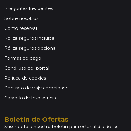
Preguntas frecuentes
Sobre nosotros
Cómo reservar
Póliza seguros incluida
Póliza seguros opcional
Formas de pago
Cond. uso del portal
Política de cookies
Contrato de viaje combinado
Garantía de Insolvencia
Boletín de Ofertas
Suscríbete a nuestro boletín para estar al día de las