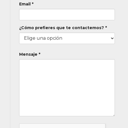
Email *
¿Cómo prefieres que te contactemos? *
Mensaje *